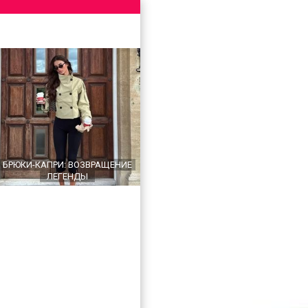
БРЮКИ-КАПРИ: ВОЗВРАЩЕНИЕ
ЛЕГЕНДЫ