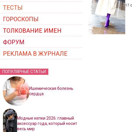
17 
ТЕСТЫ
ГОРОСКОПЫ
ТОЛКОВАНИЕ ИМЕН
ФОРУМ
РЕКЛАМА В ЖУРНАЛЕ
ПОПУЛЯРНЫЕ СТАТЬИ
Ишемическая болезнь
сердца
Модные кепки 2026: главный
аксессуар года, который носит
весь мир