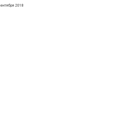
сентября 2018