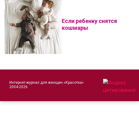
Если ребенку снятся
кошмары
Интернет-журнал для женщин «Красотка»
2004-2026