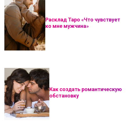
Расклад Таро «Что чувствует
ко мне мужчина»
Как создать романтическую
обстановку