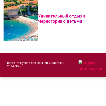
Удивительный отдых в
Черногории с детьми
Интернет-журнал для женщин «Красотка»
2004-2026