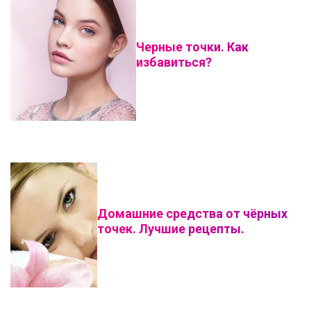
Черные точки. Как
избавиться?
Домашние средства от чёрных
точек. Лучшие рецепты.