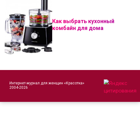
Как выбрать кухонный
комбайн для дома
Интернет-журнал для женщин «Красотка»
2004-2026