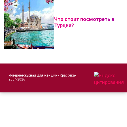
Что стоит посмотреть в
Турции?
Интернет-журнал для женщин «Красотка»
2004-2026