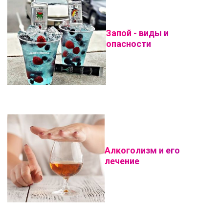
Запой - виды и
опасности
Алкоголизм и его
лечение