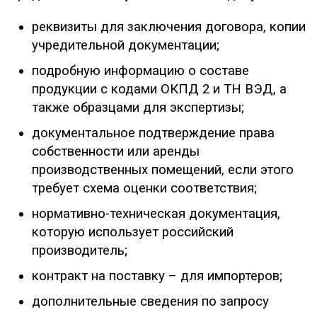
реквизиты для заключения договора, копии
учредительной документации;
подробную информацию о составе
продукции с кодами ОКПД 2 и ТН ВЭД, а
также образцами для экспертизы;
документальное подтверждение права
собственности или аренды
производственных помещений, если этого
требует схема оценки соответствия;
нормативно-техническая документация,
которую использует российский
производитель;
контракт на поставку – для импортеров;
дополнительные сведения по запросу