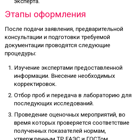
эксперта.
Этапы оформления
После подачи заявления, предварительной
консультации и подготовки требуемой
документации проводятся следующие
процедуры:
Изучение экспертами предоставленной
информации. Внесение необходимых
корректировок.
Отбор проб и передача в лабораторию для
последующих исследований.
Проведение оценочных мероприятий, во
время которых проверяется соответствие
полученных показателей нормам,
утвержденным ТР ЕАЭС и ГОСТом.