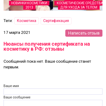
НОВИНКИ КОСМЕТИКИ
КОСМЕТИЧЕСКИЕ СРЕДСТВА
2013
ДЛЯ УХОДА ЗА ТЕЛОМ
Теги:
Косметика
Сертификация
17 марта 2021
Написать отзыв
Нюансы получения сертификата на
косметику в РФ: отзывы
Сообщений пока нет. Ваше сообщение станет
первым.
Ваше имя
Ваше сообщение