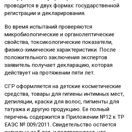
проводится в двух формах: государственной
регистрации и декларирования.
Во время испытаний проверяются
микробиологические и органолептические
свойства, токсикологические показатели,
физико-химические характеристики. После
положительного заключения экспертов
заявитель получает декларацию, которая
действует на протяжении пяти лет.
СГР оформляется на детские косметические
средства, товары для гигиены интимных мест,
депиляции, краски для волос, пигменты для
татуажа и другую продукцию. Ее полный
перечень содержится в Приложении №12 к ТР
ЕАЭС № 009/2011. Свидетельство остается