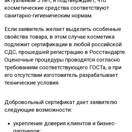
актуальным 5 лет, и подтверждает, что
косметические средства соответствуют
санитарно-гигиеническим нормам.
Если заявитель желает выделить особенные
свойства товара, в этом случае косметика
подлежит сертификации в любой российской
СДС, прошедшей регистрацию в Росстандарте.
Оценочные процедуры проводятся согласно
требованиям соответствующего ГОСТа, а при
его отсутствии изготовитель разрабатывает
технические условия.
Добровольный сертификат дает заявителю
следующие возможности:
укрепление доверия клиентов и бизнес-
партнеров;