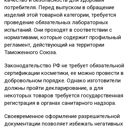
качество и безопасность для здоровья
потребителя. Перед выпуском в обращение
изделий этой товарной категории, требуется
проведение обязательных лабораторных
испытаний. Они проходят в соответствии с
нормативами, которые содержит профильный
регламент, действующий на территории
Таможенного Союза.
Законодательство РФ не требует обязательной
сертификации косметики, ее можно провести в
добровольном порядке. Однако изготовители
должны пройти декларирование, а для
некоторых товаров требуется государственная
регистрация в органах санитарного надзора.
Своевременное оформление разрешительной
документации позволяет избежать негативных