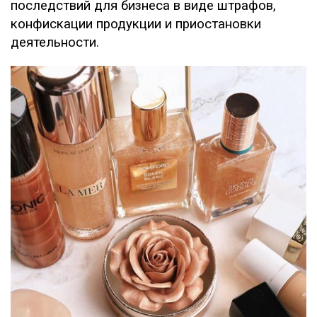
последствий для бизнеса в виде штрафов,
конфискации продукции и приостановки
деятельности.