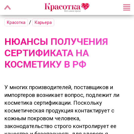
/
Красотка
Карьера
НЮАНСЫ ПОЛУЧЕНИЯ
СЕРТИФИКАТА НА
КОСМЕТИКУ В РФ
У многих производителей, поставщиков и
импортеров возникает вопрос, подлежит ли
косметика сертификации. Поскольку
косметическая продукция контактирует с
кожным покровом человека,
законодательство строго контролирует ее