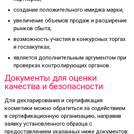
создание положительного имиджа марки;
увеличение объемов продаж и расширение
рынков сбыта;
возможность участия в конкурсных торгах
и госзакупках;
является дополнительным аргументом при
проверках контролирующих органов.
Документы для оценки
качества и безопасности
Для декларирования и сертификация
косметики можно обратиться за содействием
в сертификационную организацию, направив
заявку установленного образца с
предоставлением указанных ниже документов: