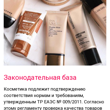
Законодательная база
Косметика подлежит подтверждению
соответствия нормам и требованиям,
утвержденным ТР ЕАЭС № 009/2011. Согласно
этому регламенту проверка качества товаров