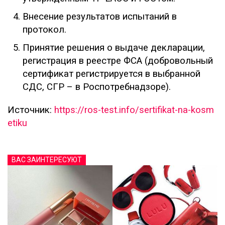
Внесение результатов испытаний в
протокол.
Принятие решения о выдаче декларации,
регистрация в реестре ФСА (добровольный
сертификат регистрируется в выбранной
СДС, СГР – в Роспотребнадзоре).
Источник:
https://ros-test.info/sertifikat-na-kosm
etiku
ВАС ЗАИНТЕРЕСУЮТ