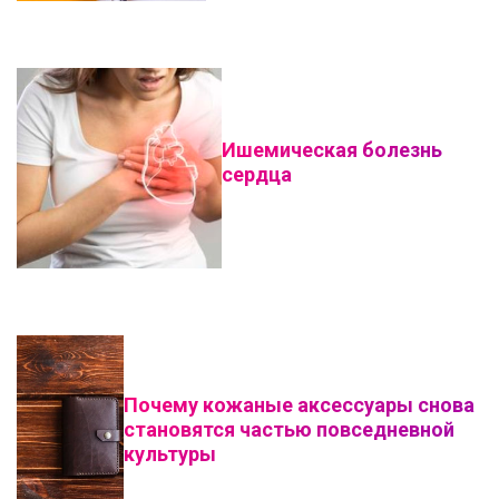
Ишемическая болезнь
сердца
Почему кожаные аксессуары снова
становятся частью повседневной
культуры