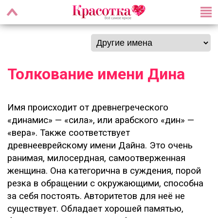
Толкование имени Дина
Имя происходит от древнегреческого
«динамис» — «сила», или арабского «дин» —
«вера». Также соответствует
древнееврейскому имени Дайна. Это очень
ранимая, милосердная, самоотверженная
женщина. Она категорична в суждения, порой
резка в обращении с окружающими, способна
за себя постоять. Авторитетов для неё не
существует. Обладает хорошей памятью,