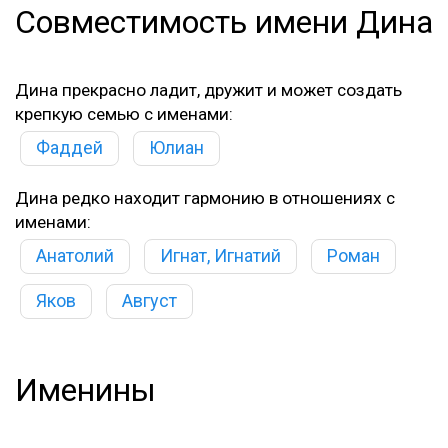
Совместимость имени Дина
Дина прекрасно ладит, дружит и может создать
крепкую семью с именами:
Фаддей
Юлиан
Дина редко находит гармонию в отношениях с
именами:
Анатолий
Игнат, Игнатий
Роман
Яков
Август
Именины