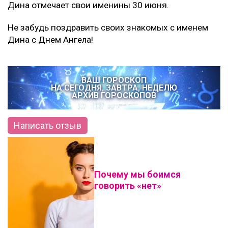
Дина отмечает свои именины
30 июня.
Не забудь поздравить своих знакомых с именем
Дина с Днем Ангела!
ВАШ ГОРОСКОП
НА СЕГОДНЯ, ЗАВТРА, НЕДЕЛЮ
АРХИВ ГОРОСКОПОВ
Написать отзыв
Почему мы боимся
говорить «нет»