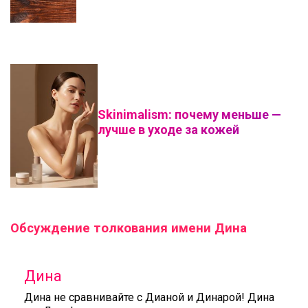
Skinimalism: почему меньше —
лучше в уходе за кожей
Обсуждение толкования имени Дина
Дина
Дина не сравнивайте с Дианой и Динарой! Дина