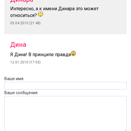
Интересно, а к имени Динара это может
относиться?
05.04.2010 (21:48)
Дина
Я Дина! В принципе правда
12.01.2010 (17:55)
Ваше имя
Ваше сообщение