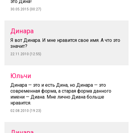
это Дина!
30.05.2015 (00:27)
Динара
Я вот Динара. И мне нравится свое имя. А что это
значит?
22.11.2010 (12:55)
Юльчи
Динара — это и есть Дина, но Динара — это
современная форма, а старая форма данного
имени — Диана. Мне лично Диана больше
нравится.
02.08.2010 (19:23)
Динара