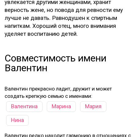
увлекается другими женщинами, хранит
верность жене, но повода для ревности ему
лучше не давать. Равнодушен к спиртным
напиткам. Хороший отец, много внимания
уделяет воспитанию детей.
Совместимость имени
Валентин
Валентин прекрасно ладит, дружит и может
создать крепкую семью с именами:
Валентина
Марина
Мария
Нина
Валентин редко находит гармонию в отношениях с