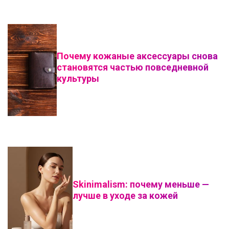
Почему кожаные аксессуары снова
становятся частью повседневной
культуры
Skinimalism: почему меньше —
лучше в уходе за кожей