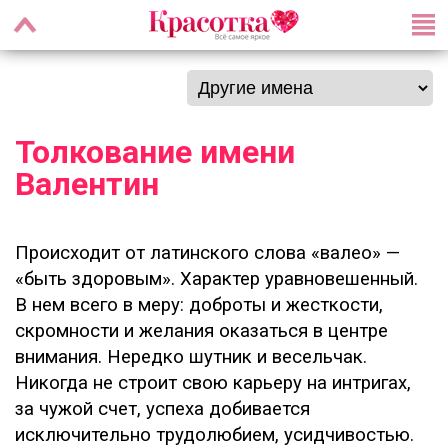
Толкование имени
Валентин
Происходит от латинского слова «валео» —
«быть здоровым». Характер уравновешенный.
В нем всего в меру: доброты и жесткости,
скромности и желания оказаться в центре
внимания. Нередко шутник и весельчак.
Никогда не строит свою карьеру на интригах,
за чужой счет, успеха добивается
исключительно трудолюбием, усидчивостью.