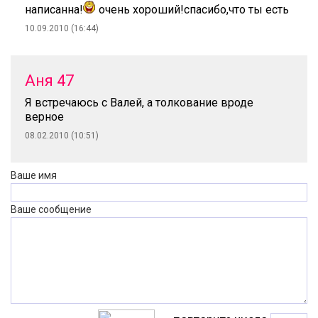
написанна!
очень хороший!спасибо,что ты есть
10.09.2010 (16:44)
Аня 47
Я встречаюсь с Валей, а толкование вроде
верное
08.02.2010 (10:51)
Ваше имя
Ваше сообщение