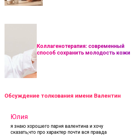
Коллагенотерапия: современный
способ сохранить молодость кожи
Обсуждение толкования имени Валентин
Юлия
я знаю хорошего парня валентина и хочу
сказать,что про характер почти вся правда