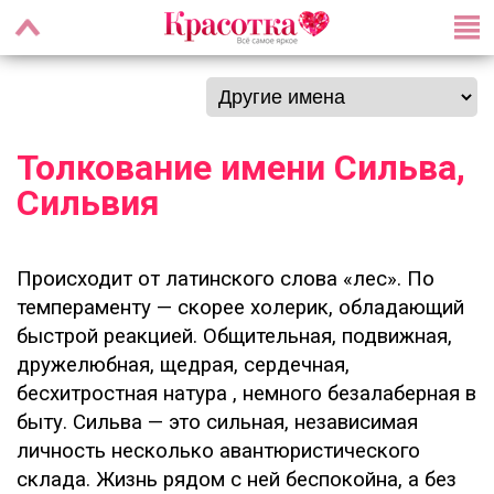
Толкование имени Сильва,
Сильвия
Происходит от латинского слова «лес». По
темпераменту — скорее холерик, обладающий
быстрой реакцией. Общительная, подвижная,
дружелюбная, щедрая, сердечная,
бесхитростная натура , немного безалаберная в
быту. Сильва — это сильная, независимая
личность несколько авантюристического
склада. Жизнь рядом с ней беспокойна, а без