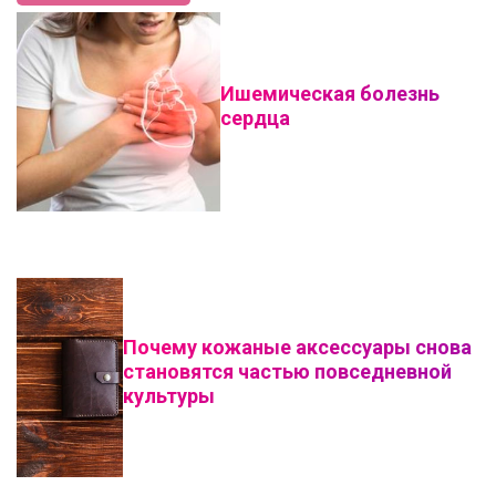
Ишемическая болезнь
сердца
Почему кожаные аксессуары снова
становятся частью повседневной
культуры