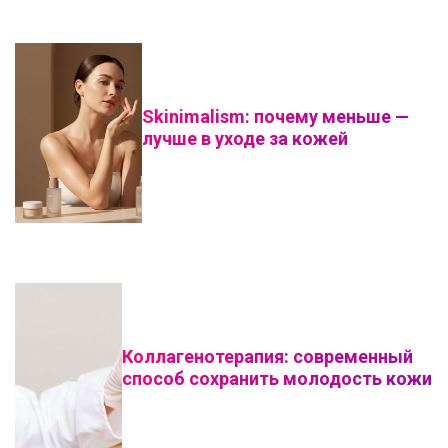
Skinimalism: почему меньше —
лучше в уходе за кожей
Коллагенотерапия: современный
способ сохранить молодость кожи