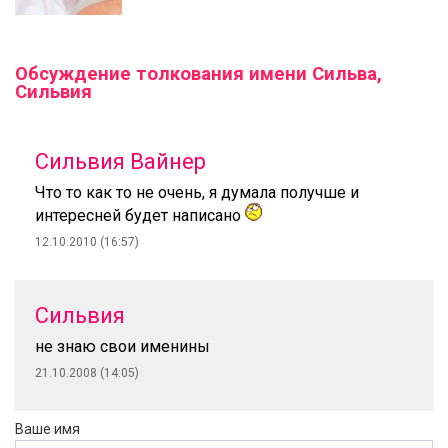
Обсуждение толкования имени Сильва,
Сильвия
Сильвия Вайнер
Что то как то не очень, я думала получше и
интересней будет написано
12.10.2010 (16:57)
Сильвия
не знаю свои именины
21.10.2008 (14:05)
Ваше имя