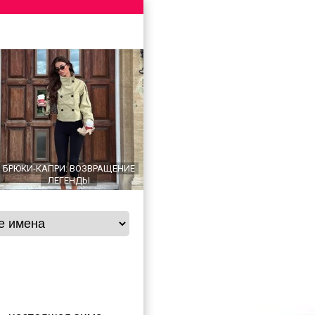
БРЮКИ-КАПРИ: ВОЗВРАЩЕНИЕ
ЛЕГЕНДЫ