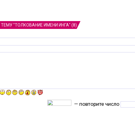
ТЕМУ "ТОЛКОВАНИЕ ИМЕНИ ИНГА" (8)
— повторите число