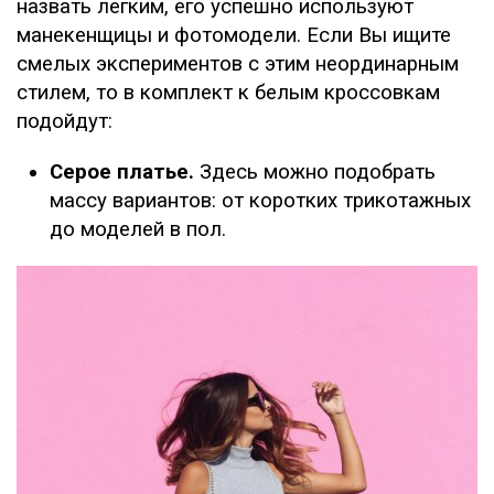
назвать легким, его успешно используют
манекенщицы и фотомодели. Если Вы ищите
смелых экспериментов с этим неординарным
стилем, то в комплект к белым кроссовкам
подойдут:
Серое платье.
Здесь можно подобрать
массу вариантов: от коротких трикотажных
до моделей в пол.