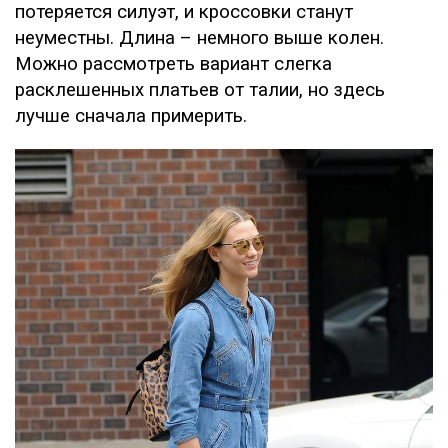
потеряется силуэт, и кроссовки станут
неуместны. Длина – немного выше колен.
Можно рассмотреть вариант слегка
расклешенных платьев от талии, но здесь
лучше сначала примерить.