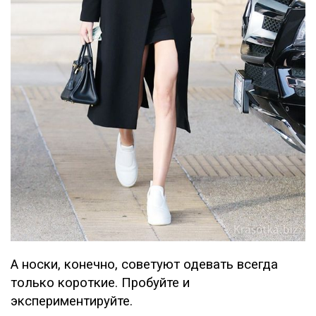
А носки, конечно, советуют одевать всегда
только короткие. Пробуйте и
экспериментируйте.