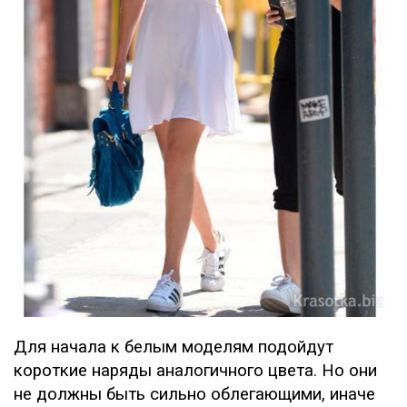
Для начала к белым моделям подойдут
короткие наряды аналогичного цвета. Но они
не должны быть сильно облегающими, иначе