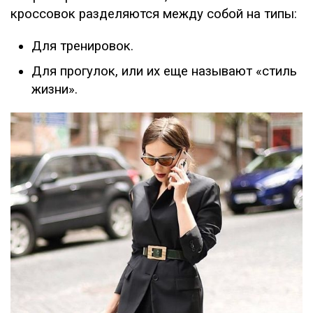
кроссовок разделяются между собой на типы:
Для тренировок.
Для прогулок, или их еще называют «стиль
жизни».