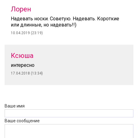
Лорен
Надевать носки. Советую. Надевать. Короткие
или длинные, но надевать!!)
10.04.2019 (23:19)
Ксюша
интересно
17.04.2018 (13:34)
Ваше имя
Ваше сообщение