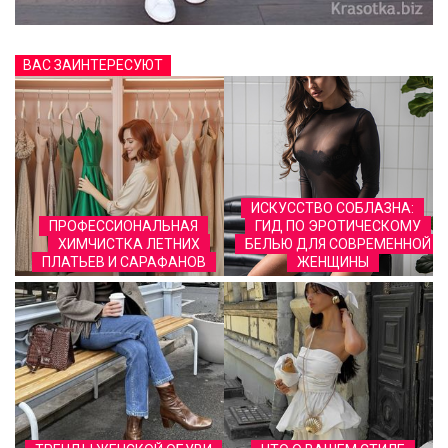
ВАС ЗАИНТЕРЕСУЮТ
ИСКУССТВО СОБЛАЗНА:
ПРОФЕССИОНАЛЬНАЯ
ГИД ПО ЭРОТИЧЕСКОМУ
ХИМЧИСТКА ЛЕТНИХ
БЕЛЬЮ ДЛЯ СОВРЕМЕННОЙ
ПЛАТЬЕВ И САРАФАНОВ
ЖЕНЩИНЫ