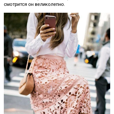
смотрится он великолепно.