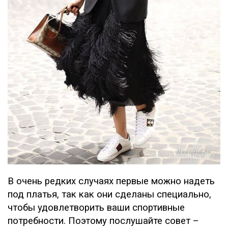
В очень редких случаях первые можно надеть
под платья, так как они сделаны специально,
чтобы удовлетворить ваши спортивные
потребности. Поэтому послушайте совет –