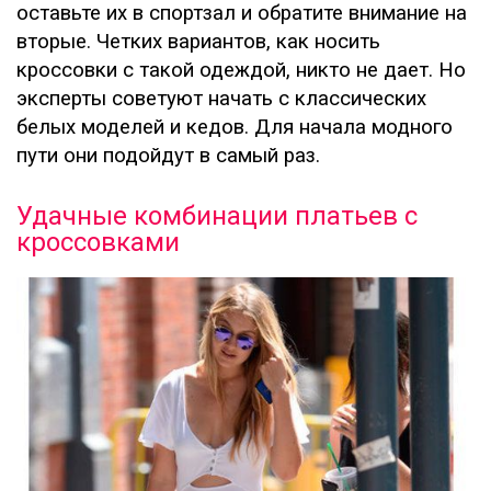
оставьте их в спортзал и обратите внимание на
вторые. Четких вариантов, как носить
кроссовки с такой одеждой, никто не дает. Но
эксперты советуют начать с классических
белых моделей и кедов. Для начала модного
пути они подойдут в самый раз.
Удачные комбинации платьев с
кроссовками