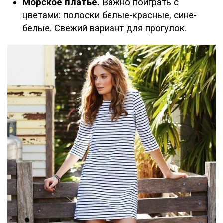
Морское платье.
Важно поиграть с
цветами: полоски белые-красные, сине-
белые. Свежий вариант для прогулок.