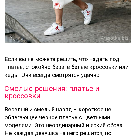
Если вы не можете решить, что надеть под
платье, спокойно берите белые кроссовки или
кеды. Они всегда смотрятся удачно.
Смелые решения: платье и
кроссовки
Веселый и смелый наряд – короткое не
облегающее черное платье с цветными
моделями. Это неординарный и яркий образ.
Не каждая девушка на него решится, но