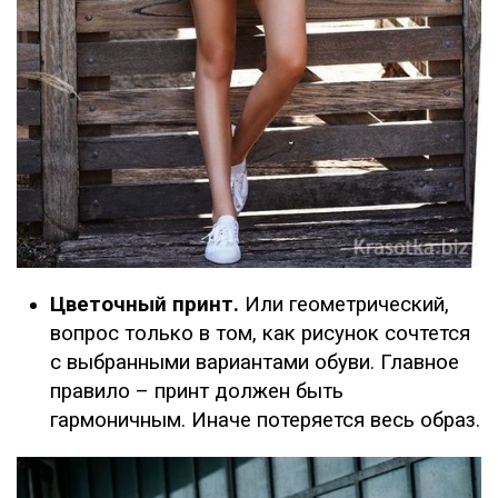
Цветочный принт.
Или геометрический,
вопрос только в том, как рисунок сочтется
с выбранными вариантами обуви. Главное
правило – принт должен быть
гармоничным. Иначе потеряется весь образ.