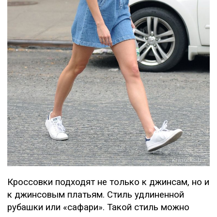
Кроссовки подходят не только к джинсам, но и
к джинсовым платьям. Стиль удлиненной
рубашки или «сафари». Такой стиль можно