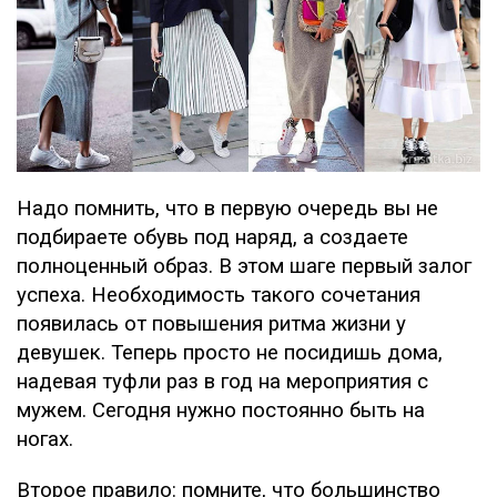
Надо помнить, что в первую очередь вы не
подбираете обувь под наряд, а создаете
полноценный образ. В этом шаге первый залог
успеха. Необходимость такого сочетания
появилась от повышения ритма жизни у
девушек. Теперь просто не посидишь дома,
надевая туфли раз в год на мероприятия с
мужем. Сегодня нужно постоянно быть на
ногах.
Второе правило: помните, что большинство