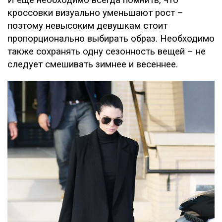
кроссовки визуально уменьшают рост –
поэтому невысоким девушкам стоит
пропорционально выбирать образ. Необходимо
также сохранять одну сезонность вещей – не
следует смешивать зимнее и весеннее.