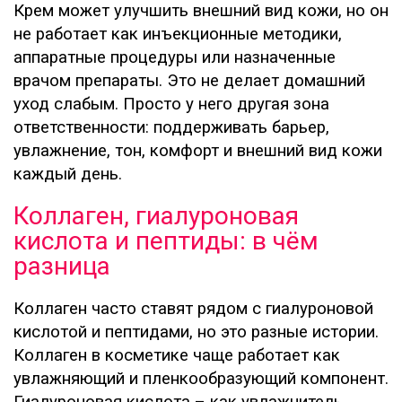
Крем может улучшить внешний вид кожи, но он
не работает как инъекционные методики,
аппаратные процедуры или назначенные
врачом препараты. Это не делает домашний
уход слабым. Просто у него другая зона
ответственности: поддерживать барьер,
увлажнение, тон, комфорт и внешний вид кожи
каждый день.
Коллаген, гиалуроновая
кислота и пептиды: в чём
разница
Коллаген часто ставят рядом с гиалуроновой
кислотой и пептидами, но это разные истории.
Коллаген в косметике чаще работает как
увлажняющий и пленкообразующий компонент.