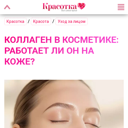
/
/
Красотка
Красота
Уход за лицом
КОЛЛАГЕН В КОСМЕТИКЕ:
РАБОТАЕТ ЛИ ОН НА
КОЖЕ?