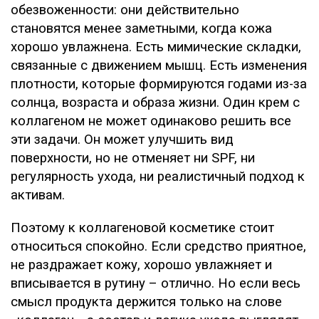
обезвоженности: они действительно
становятся менее заметными, когда кожа
хорошо увлажнена. Есть мимические складки,
связанные с движением мышц. Есть изменения
плотности, которые формируются годами из-за
солнца, возраста и образа жизни. Один крем с
коллагеном не может одинаково решить все
эти задачи. Он может улучшить вид
поверхности, но не отменяет ни SPF, ни
регулярность ухода, ни реалистичный подход к
активам.
Поэтому к коллагеновой косметике стоит
относиться спокойно. Если средство приятное,
не раздражает кожу, хорошо увлажняет и
вписывается в рутину – отлично. Но если весь
смысл продукта держится только на слове