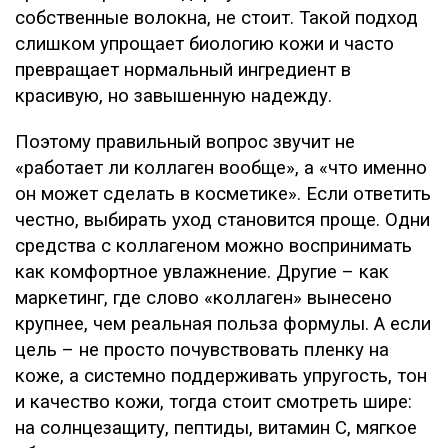
собственные волокна, не стоит. Такой подход
слишком упрощает биологию кожи и часто
превращает нормальный ингредиент в
красивую, но завышенную надежду.
Поэтому правильный вопрос звучит не
«работает ли коллаген вообще», а «что именно
он может сделать в косметике». Если ответить
честно, выбирать уход становится проще. Одни
средства с коллагеном можно воспринимать
как комфортное увлажнение. Другие – как
маркетинг, где слово «коллаген» вынесено
крупнее, чем реальная польза формулы. А если
цель – не просто почувствовать пленку на
коже, а системно поддерживать упругость, тон
и качество кожи, тогда стоит смотреть шире:
на солнцезащиту, пептиды, витамин C, мягкое