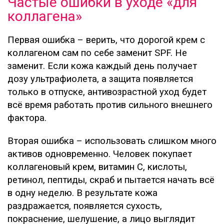
Частые ошибки в уходе «для
коллагена»
Первая ошибка – верить, что дорогой крем с
коллагеном сам по себе заменит SPF. Не
заменит. Если кожа каждый день получает
дозу ультрафиолета, а защита появляется
только в отпуске, антивозрастной уход будет
всё время работать против сильного внешнего
фактора.
Вторая ошибка – использовать слишком много
активов одновременно. Человек покупает
коллагеновый крем, витамин C, кислоты,
ретинол, пептиды, скраб и пытается начать всё
в одну неделю. В результате кожа
раздражается, появляется сухость,
покраснение, шелушение, а лицо выглядит