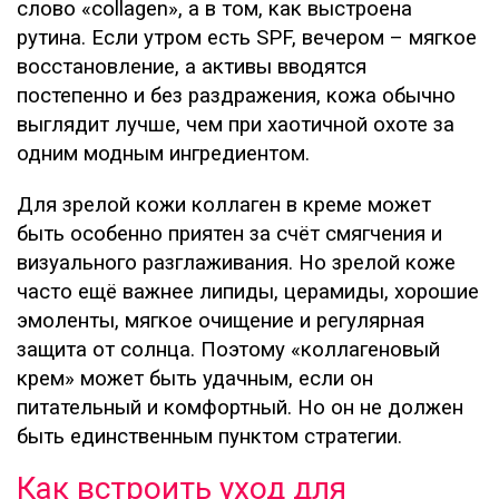
слово «collagen», а в том, как выстроена
рутина. Если утром есть SPF, вечером – мягкое
восстановление, а активы вводятся
постепенно и без раздражения, кожа обычно
выглядит лучше, чем при хаотичной охоте за
одним модным ингредиентом.
Для зрелой кожи коллаген в креме может
быть особенно приятен за счёт смягчения и
визуального разглаживания. Но зрелой коже
часто ещё важнее липиды, церамиды, хорошие
эмоленты, мягкое очищение и регулярная
защита от солнца. Поэтому «коллагеновый
крем» может быть удачным, если он
питательный и комфортный. Но он не должен
быть единственным пунктом стратегии.
Как встроить уход для