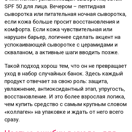
SPF 50 для лица. Вечером – пептидная
сыворотка или питательная ночная сыворотка,
если кожа больше просит восстановления и
комфорта. Если кожа чувствительная или
нарушен барьер, логичнее сделать акцент на
успокаивающей сыворотке с церамидами и
скваланом, а активные шаги вводить позже.
Такой подход хорош тем, что он не превращает
уход в набор случайных банок. Здесь каждый
продукт отвечает за свою роль: защита,
увлажнение, антиоксидантный этап, упругость,
восстановление. И это более взрослая логика,
чем купить средство с самым крупным словом
«коллаген» на упаковке и ждать от него всего
сразу.