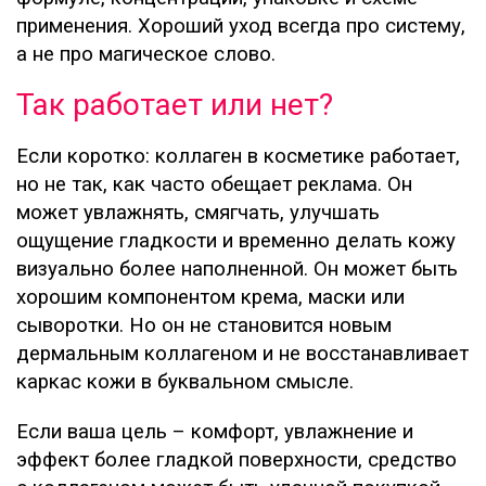
применения. Хороший уход всегда про систему,
а не про магическое слово.
Так работает или нет?
Если коротко: коллаген в косметике работает,
но не так, как часто обещает реклама. Он
может увлажнять, смягчать, улучшать
ощущение гладкости и временно делать кожу
визуально более наполненной. Он может быть
хорошим компонентом крема, маски или
сыворотки. Но он не становится новым
дермальным коллагеном и не восстанавливает
каркас кожи в буквальном смысле.
Если ваша цель – комфорт, увлажнение и
эффект более гладкой поверхности, средство