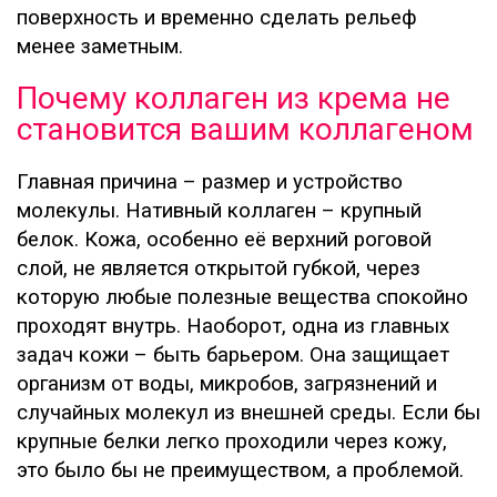
поверхность и временно сделать рельеф
менее заметным.
Почему коллаген из крема не
становится вашим коллагеном
Главная причина – размер и устройство
молекулы. Нативный коллаген – крупный
белок. Кожа, особенно её верхний роговой
слой, не является открытой губкой, через
которую любые полезные вещества спокойно
проходят внутрь. Наоборот, одна из главных
задач кожи – быть барьером. Она защищает
организм от воды, микробов, загрязнений и
случайных молекул из внешней среды. Если бы
крупные белки легко проходили через кожу,
это было бы не преимуществом, а проблемой.