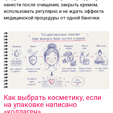
нанести после очищения, закрыть кремом,
использовать регулярно и не ждать эффекта
медицинской процедуры от одной баночки.
Как выбрать косметику, если
на упаковке написано
«коллаген»