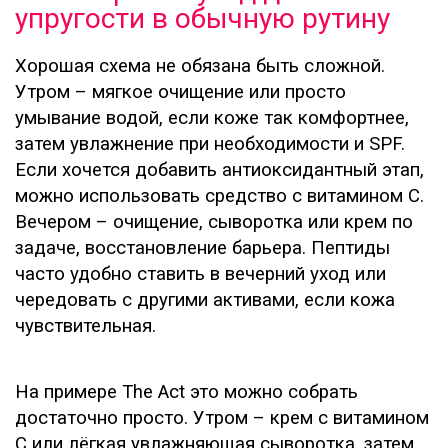
упругости в обычную рутину
Хорошая схема не обязана быть сложной.
Утром – мягкое очищение или просто
умывание водой, если коже так комфортнее,
затем увлажнение при необходимости и SPF.
Если хочется добавить антиоксидантный этап,
можно использовать средство с витамином C.
Вечером – очищение, сыворотка или крем по
задаче, восстановление барьера. Пептиды
часто удобно ставить в вечерний уход или
чередовать с другими активами, если кожа
чувствительная.
На примере The Act это можно собрать
достаточно просто. Утром – крем с витамином
C или лёгкая увлажняющая сыворотка, затем