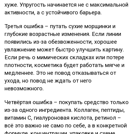
хуже. Упругость начинается не с максимальной
активности, а с устойчивого барьера.
Третья ошибка – путать сухие морщинки и
глубокие возрастные изменения. Если линии
появились из-за обезвоженности, хорошее
увлажнение может быстро улучшить картину.
Если речь о мимических складках или потере
плотности, косметика будет работать мягче и
медленнее. Это не повод отказываться от
ухода, но повод не ждать от него
невозможного.
Четвёртая ошибка – покупать средство только
из-за одного ингредиента. Коллаген, пептиды,
витамин C, гиалуроновая кислота, ретинол –
всё это важно не само по себе, а в конкретной
формуле, концентрации, упаковке и схеме