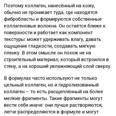
Поэтому коллаген, нанесённый на кожу,
обычно не проникает туда, где находятся
фибробласты и формируются собственные
коллагеновые волокна. Он остаётся ближе к
поверхности и работает как компонент
текстуры: может удерживать влагу, давать
ощущение гладкости, создавать мягкую
пленку. В этом смысле он похож не на
строительный материал, который встроился в
стену, а на хороший увлажняющий слой сверху.
В формулах часто используют не только
цельный коллаген, но и гидролизованный
коллаген – то есть расщеплённый на более
мелкие фрагменты. Такие фрагменты могут
вести себя иначе: они лучше растворяются,
легче распределяются в формуле и могут