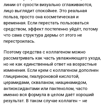
линии от сухости визуально сглаживаются,
лицо выглядит спокойнее. Это реальная
польза, просто она косметическая и
временная. Если перестать пользоваться
средством, эффект постепенно уйдёт, потому
что сама структура дермы от этого не
перестроилась.
Поэтому средства с коллагеном можно
рассматривать как часть увлажняющего ухода,
но не как единственный ответ на возрастные
изменения. Если крем с коллагеном дополнен
глицерином, гиалуроновой кислотой,
церамидами, скваланом, ниацинамидом,
антиоксидантами или пантенолом, часто
именно вся формула в целом даёт хороший
результат. В таком случае коллаген – не