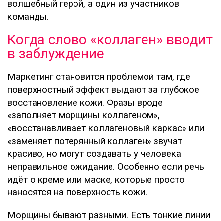
волшебный герой, а один из участников
команды.
Когда слово «коллаген» вводит
в заблуждение
Маркетинг становится проблемой там, где
поверхностный эффект выдают за глубокое
восстановление кожи. Фразы вроде
«заполняет морщины коллагеном»,
«восстанавливает коллагеновый каркас» или
«заменяет потерянный коллаген» звучат
красиво, но могут создавать у человека
неправильное ожидание. Особенно если речь
идёт о креме или маске, которые просто
наносятся на поверхность кожи.
Морщины бывают разными. Есть тонкие линии