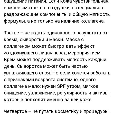
ощущение питания. Если кожа чувствительная,
важнее смотреть на отдушки, потенциально
раздражающие компоненты и общую мягкость
формулы, а не только на наличие коллагена.
Третье – не ждать одинакового результата от
крема, сыворотки и маски. Маска с
коллагеном может быстро дать эффект
«отдохнувшего лица» перед мероприятием.
Крем может поддерживать мягкость каждый
день. Сыворотка может быть частью
увлажняющего слоя. Но если хочется работать
с признаками возраста системно, одного
коллагена мало: нужен SPF утром, мягкое
очищение, увлажнение, регулярность и активы,
которые подходят именно вашей коже.
Четвёртое – не путать косметику и процедуры.