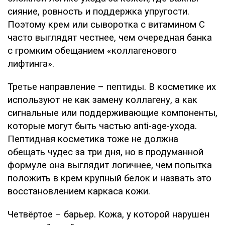
сияние, ровность и поддержка упругости.
Поэтому крем или сыворотка с витамином C
часто выглядят честнее, чем очередная банка
с громким обещанием «коллагенового
лифтинга».
Третье направление – пептиды. В косметике их
используют не как замену коллагену, а как
сигнальные или поддерживающие компоненты,
которые могут быть частью anti-age-ухода.
Пептидная косметика тоже не должна
обещать чудес за три дня, но в продуманной
формуле она выглядит логичнее, чем попытка
положить в крем крупный белок и назвать это
восстановлением каркаса кожи.
Четвёртое – барьер. Кожа, у которой нарушен