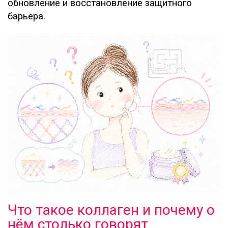
обновление и восстановление защитного
барьера.
Что такое коллаген и почему о
нём столько говорят