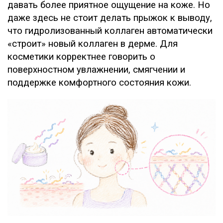
давать более приятное ощущение на коже. Но
даже здесь не стоит делать прыжок к выводу,
что гидролизованный коллаген автоматически
«строит» новый коллаген в дерме. Для
косметики корректнее говорить о
поверхностном увлажнении, смягчении и
поддержке комфортного состояния кожи.