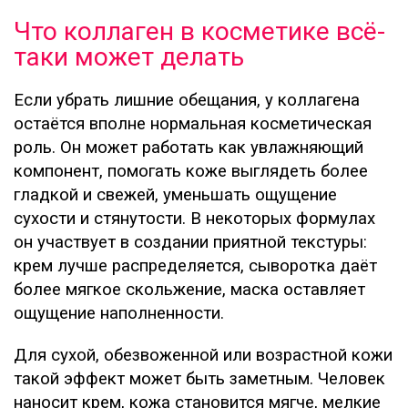
Что коллаген в косметике всё-
таки может делать
Если убрать лишние обещания, у коллагена
остаётся вполне нормальная косметическая
роль. Он может работать как увлажняющий
компонент, помогать коже выглядеть более
гладкой и свежей, уменьшать ощущение
сухости и стянутости. В некоторых формулах
он участвует в создании приятной текстуры:
крем лучше распределяется, сыворотка даёт
более мягкое скольжение, маска оставляет
ощущение наполненности.
Для сухой, обезвоженной или возрастной кожи
такой эффект может быть заметным. Человек
наносит крем, кожа становится мягче, мелкие