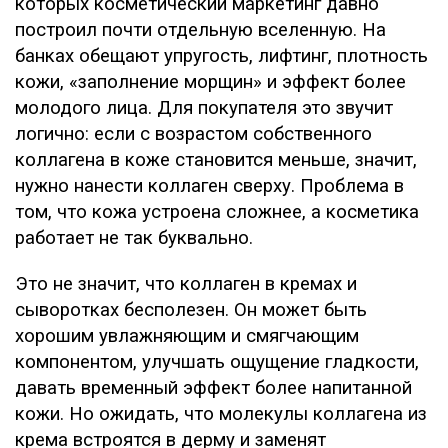
которых косметический маркетинг давно
построил почти отдельную вселенную. На
банках обещают упругость, лифтинг, плотность
кожи, «заполнение морщин» и эффект более
молодого лица. Для покупателя это звучит
логично: если с возрастом собственного
коллагена в коже становится меньше, значит,
нужно нанести коллаген сверху. Проблема в
том, что кожа устроена сложнее, а косметика
работает не так буквально.
Это не значит, что коллаген в кремах и
сыворотках бесполезен. Он может быть
хорошим увлажняющим и смягчающим
компонентом, улучшать ощущение гладкости,
давать временный эффект более напитанной
кожи. Но ожидать, что молекулы коллагена из
крема встроятся в дерму и заменят