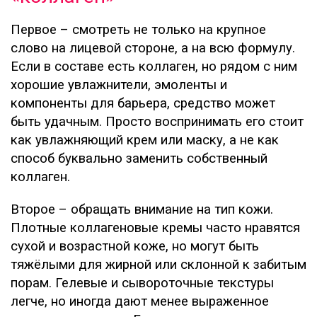
Первое – смотреть не только на крупное
слово на лицевой стороне, а на всю формулу.
Если в составе есть коллаген, но рядом с ним
хорошие увлажнители, эмоленты и
компоненты для барьера, средство может
быть удачным. Просто воспринимать его стоит
как увлажняющий крем или маску, а не как
способ буквально заменить собственный
коллаген.
Второе – обращать внимание на тип кожи.
Плотные коллагеновые кремы часто нравятся
сухой и возрастной коже, но могут быть
тяжёлыми для жирной или склонной к забитым
порам. Гелевые и сывороточные текстуры
легче, но иногда дают менее выраженное