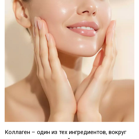
Коллаген – один из тех ингредиентов, вокруг