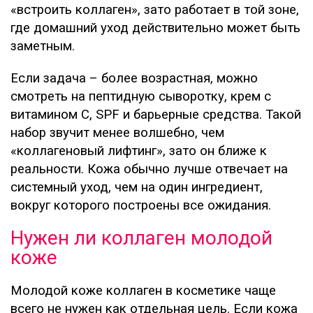
«встроить коллаген», зато работает в той зоне,
где домашний уход действительно может быть
заметным.
Если задача – более возрастная, можно
смотреть на пептидную сыворотку, крем с
витамином C, SPF и барьерные средства. Такой
набор звучит менее волшебно, чем
«коллагеновый лифтинг», зато он ближе к
реальности. Кожа обычно лучше отвечает на
системный уход, чем на один ингредиент,
вокруг которого построены все ожидания.
Нужен ли коллаген молодой
коже
Молодой коже коллаген в косметике чаще
всего не нужен как отдельная цель. Если кожа