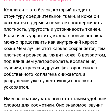
Коллаген – это белок, который входит в
структуру соединительной ткани. В коже он
находится в дерме и помогает поддерживать
плотность, упругость и устойчивость тканей.
Если очень упростить, коллагеновые волокна
можно представить как внутренний каркас
кожи. Чем лучше этот каркас сохраняется, тем
плотнее и ровнее выглядит кожа. С возрастом,
под влиянием ультрафиолета, воспаления,
курения, стресса и других факторов синтез
собственного коллагена снижается, а
разрушение уже существующих волокон
ускоряется.
Именно поэтому коллаген стал таким удобным
словом для косметики. Оно знакомое, звучит