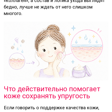
«коллаген», а состав и логика ухода выглядят
бедно, лучше не ждать от него слишком
многого.
Что действительно помогает
коже сохранять упругость
Если говорить о поддержке качества кожи,