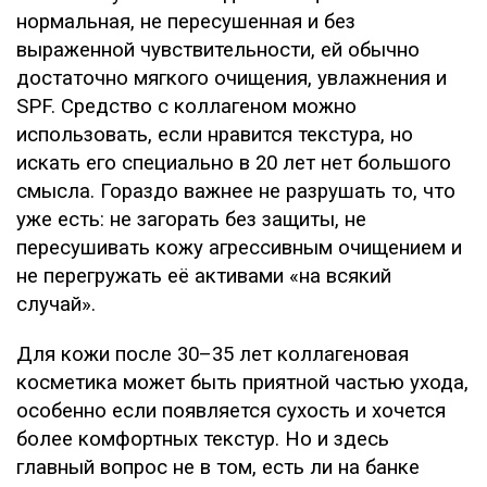
нормальная, не пересушенная и без
выраженной чувствительности, ей обычно
достаточно мягкого очищения, увлажнения и
SPF. Средство с коллагеном можно
использовать, если нравится текстура, но
искать его специально в 20 лет нет большого
смысла. Гораздо важнее не разрушать то, что
уже есть: не загорать без защиты, не
пересушивать кожу агрессивным очищением и
не перегружать её активами «на всякий
случай».
Для кожи после 30–35 лет коллагеновая
косметика может быть приятной частью ухода,
особенно если появляется сухость и хочется
более комфортных текстур. Но и здесь
главный вопрос не в том, есть ли на банке