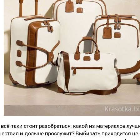
 всё-таки стоит разобраться: какой из материалов лучш
шествия и дольше прослужит? Выбирать приходится не