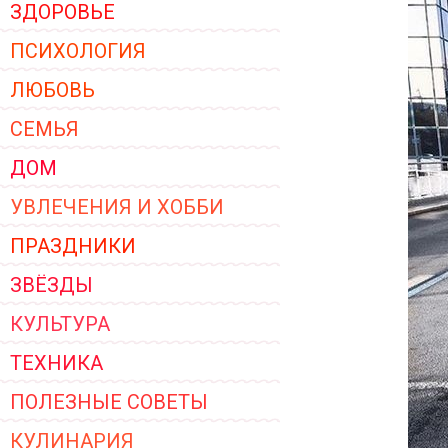
ЗДОРОВЬЕ
ЖЕНСКОЙ ОДЕЖДЫ 2026
ПСИХОЛОГИЯ
ЛЮБОВЬ
СЕМЬЯ
ДОМ
УВЛЕЧЕНИЯ И ХОББИ
ПРАЗДНИКИ
ЗВЁЗДЫ
КУЛЬТУРА
ТЕХНИКА
ПОЛЕЗНЫЕ СОВЕТЫ
КУЛИНАРИЯ