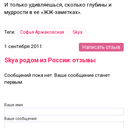
И только удивляешься, сколько глубины и
мудрости в ее «ЖЖ-заметках».
Теги:
Софья Аржаковская
Skya
1 сентября 2011
Написать отзыв
Skya родом из России: отзывы
Сообщений пока нет. Ваше сообщение станет
первым.
Ваше имя
Ваше сообщение