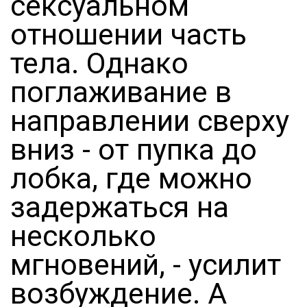
сексуальном
отношении часть
тела. Однако
поглаживание в
направлении сверху
вниз - от пупка до
лобка, где можно
задержаться на
несколько
мгновений, - усилит
возбуждение. А