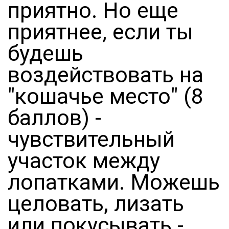
приятно. Но еще
приятнее, если ты
будешь
воздействовать на
"кошачье место" (8
баллов) -
чувствительный
участок между
лопатками. Можешь
целовать, лизать
или покусывать -