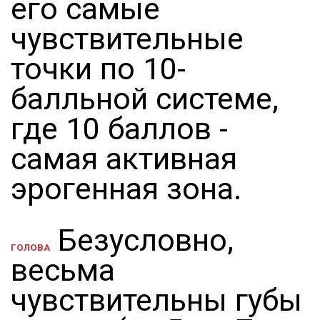
его самые
чувствительные
точки по 10-
балльной системе,
где 10 баллов -
самая активная
эрогенная зона.
Безусловно,
ГОЛОВА
весьма
чувствительны губы