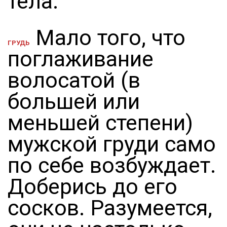
тела.
Мало того, что
ГРУДЬ
поглаживание
волосатой (в
большей или
меньшей степени)
мужской груди само
по себе возбуждает.
Доберись до его
сосков. Разумеется,