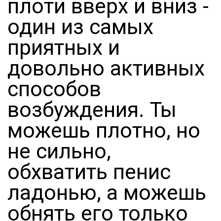
плоти вверх и вниз -
один из самых
приятных и
довольно активных
способов
возбуждения. Ты
можешь плотно, но
не сильно,
обхватить пенис
ладонью, а можешь
обнять его только