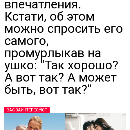
впечатления.
Кстати, об этом
можно спросить его
самого,
промурлыкав на
ушко: "Так хорошо?
А вот так? А может
быть, вот так?"
ВАС ЗАИНТЕРЕСУЮТ