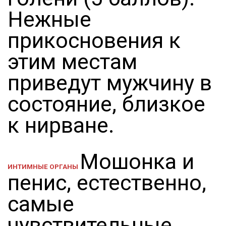
Нежные
прикосновения к
этим местам
приведут мужчину в
состояние, близкое
к нирване.
Мошонка и
ИНТИМНЫЕ ОРГАНЫ
пенис, естественно,
самые
чувствительные