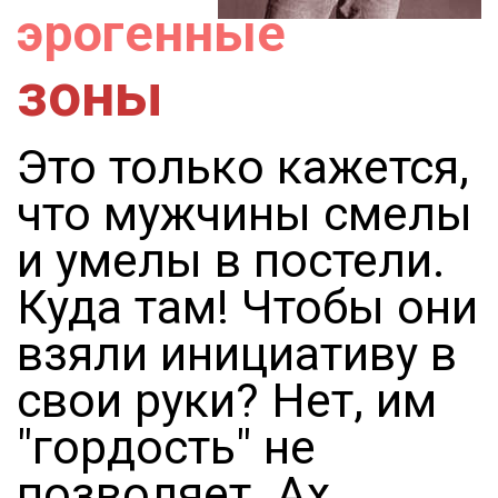
эрогенные
зоны
Это только кажется,
что мужчины смелы
и умелы в постели.
Куда там! Чтобы они
взяли инициативу в
свои руки? Нет, им
"гордость" не
позволяет. Ах,