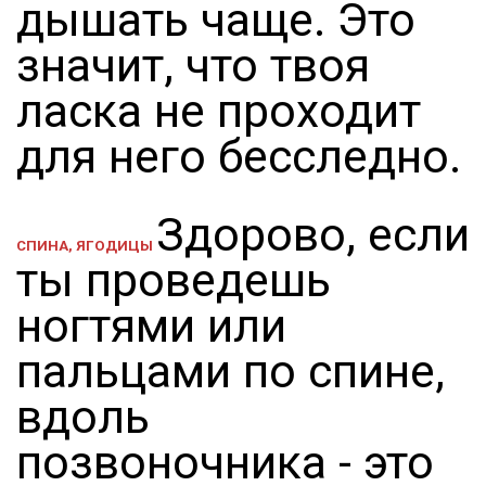
дышать чаще. Это
значит, что твоя
ласка не проходит
для него бесследно.
Здорово, если
СПИНА, ЯГОДИЦЫ
ты проведешь
ногтями или
пальцами по спине,
вдоль
позвоночника - это