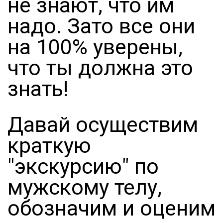
не знают, что им
надо. Зато все они
на 100% уверены,
что ты должна это
знать!
Давай осуществим
краткую
"экскурсию" по
мужскому телу,
обозначим и оценим