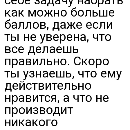
себе задачу набрать
как можно больше
баллов, даже если
ты не уверена, что
все делаешь
правильно. Скоро
ты узнаешь, что ему
действительно
нравится, а что не
производит
никакого