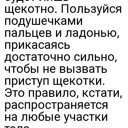
щекотно. Пользуйся
подушечками
пальцев и ладонью,
прикасаясь
достаточно сильно,
чтобы не вызвать
приступ щекотки.
Это правило, кстати,
распространяется
на любые участки