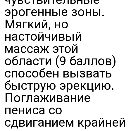
эрогенные зоны.
Мягкий, но
настойчивый
массаж этой
области (9 баллов)
способен вызвать
быструю эрекцию.
Поглаживание
пениса со
сдвиганием крайней