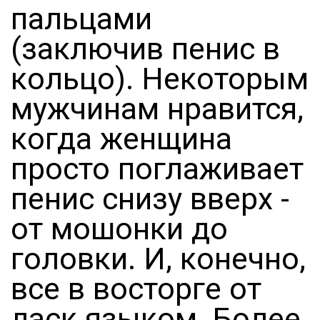
пальцами
(заключив пенис в
кольцо). Некоторым
мужчинам нравится,
когда женщина
просто поглаживает
пенис снизу вверх -
от мошонки до
головки. И, конечно,
все в восторге от
ласк языком. Более