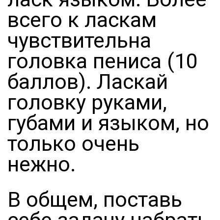
всего к ласкам
чувствительна
головка пениса (10
баллов). Ласкай
головку руками,
губами и языком, но
только очень
нежно.
В общем, поставь