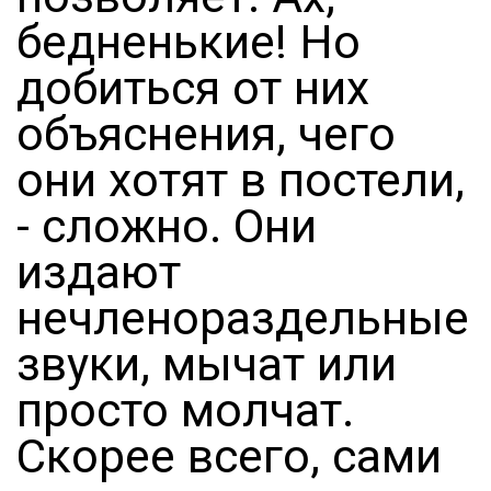
бедненькие! Но
добиться от них
объяснения, чего
они хотят в постели,
- сложно. Они
издают
нечленораздельные
звуки, мычат или
просто молчат.
Скорее всего, сами