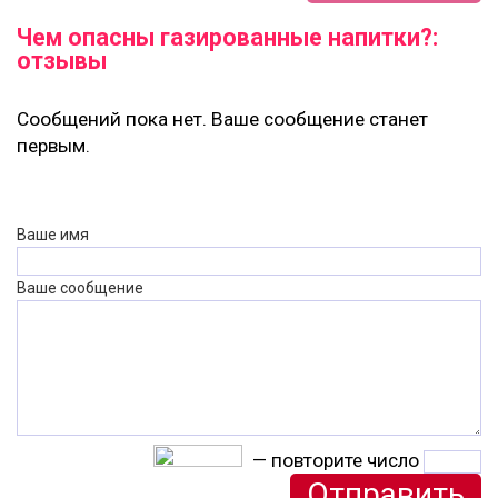
Чем опасны газированные напитки?:
отзывы
Сообщений пока нет. Ваше сообщение станет
первым.
Ваше имя
Ваше сообщение
— повторите число