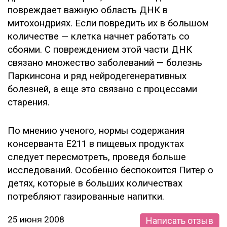
повреждает важную область ДНК в
митохондриях. Если повредить их в большом
количестве — клетка начнет работать со
сбоями. С повреждением этой части ДНК
связано множество заболеваний — болезнь
Паркинсона и ряд нейродегенеративных
болезней, а еще это связано с процессами
старения.
По мнению ученого, нормы содержания
консерванта E211 в пищевых продуктах
следует пересмотреть, проведя больше
исследований. Особенно беспокоится Питер о
детях, которые в больших количествах
потребляют газированные напитки.
25 июня 2008
Написать отзыв