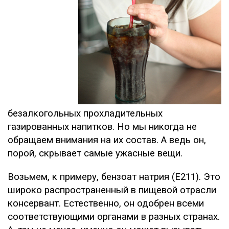
безалкогольных прохладительных
газированных напитков. Но мы никогда не
обращаем внимания на их состав. А ведь он,
порой, скрывает самые ужасные вещи.
Возьмем, к примеру, бензоат натрия (E211). Это
широко распространенный в пищевой отрасли
консервант. Естественно, он одобрен всеми
соответствующими органами в разных странах.