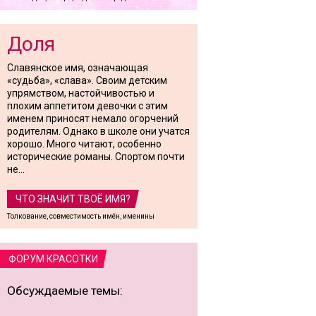
Доля
Славянское имя, означающая
«судьба», «слава». Своим детским
упрямством, настойчивостью и
плохим аппетитом девочки с этим
именем приносят немало огорчений
родителям. Однако в школе они учатся
хорошо. Много читают, особенно
исторические романы. Спортом почти
не...
ЧТО ЗНАЧИТ ТВОЁ ИМЯ?
Толкование, совместимость имён, именины
ФОРУМ КРАСОТКИ
Обсуждаемые темы: