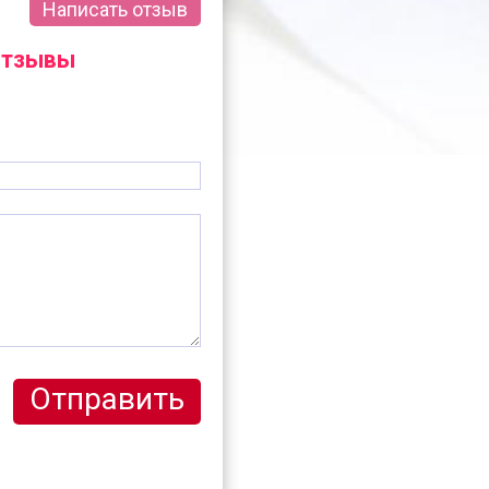
Написать отзыв
 отзывы