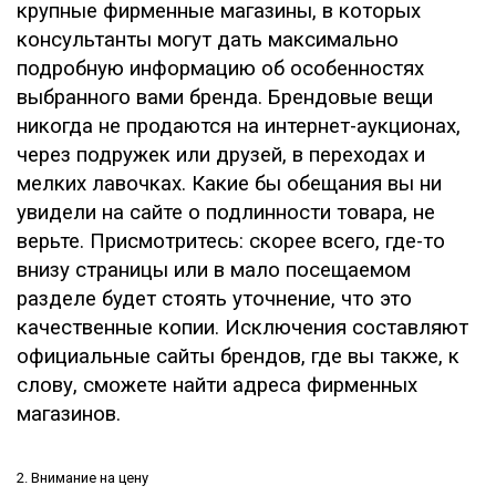
крупные фирменные магазины, в которых
консультанты могут дать максимально
подробную информацию об особенностях
выбранного вами бренда. Брендовые вещи
никогда не продаются на интернет-аукционах,
через подружек или друзей, в переходах и
мелких лавочках. Какие бы обещания вы ни
увидели на сайте о подлинности товара, не
верьте. Присмотритесь: скорее всего, где-то
внизу страницы или в мало посещаемом
разделе будет стоять уточнение, что это
качественные копии. Исключения составляют
официальные сайты брендов, где вы также, к
слову, сможете найти адреса фирменных
магазинов.
2. Внимание на цену