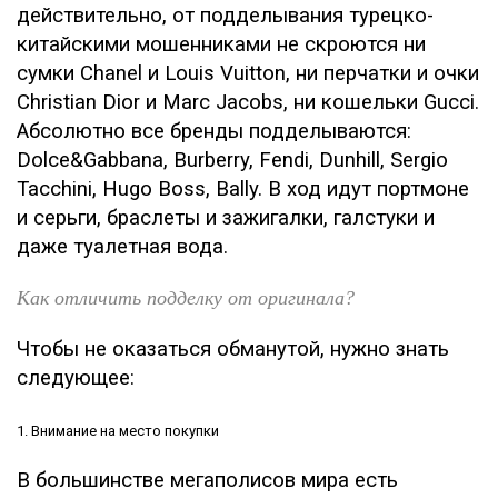
действительно, от подделывания турецко-
китайскими мошенниками не скроются ни
сумки Chanel и Louis Vuitton, ни перчатки и очки
Christian Dior и Marc Jacobs, ни кошельки Gucci.
Абсолютно все бренды подделываются:
Dolce&Gabbana, Burberry, Fendi, Dunhill, Sergio
Tacchini, Hugo Boss, Bally. В ход идут портмоне
и серьги, браслеты и зажигалки, галстуки и
даже туалетная вода.
Как отличить подделку от оригинала?
Чтобы не оказаться обманутой, нужно знать
следующее:
1. Внимание на место покупки
В большинстве мегаполисов мира есть