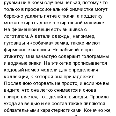
руками ни в коем случаем нельзя, потому что
только в профессиональной химчистке могут
бережно удалить пятна с ткани, а подделку
можно стирать даже в стиральной машинке.
На фирменной вещи есть вышивка с
логотипом. А детали одежды, например,
пуговицы и «собачка» замка, также имеют
фирменные надписи. Не забывайте про
этикетку. Она зачастую содержит голограммы
и водяные знаки. На этикетке прописывается
кодовый номер модели для определения
коллекции, к которой она принадлежит.
Последнюю оторвать не просто, и если же вы
видите, что она легко снимается и снова
прикрепляется, то... делайте выводы. Правила
ухода за вещью и ее состав также являются
обязательными характеристиками. Конечно же,