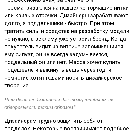
профессиональная, за счет чего и
просматриваются на подделке торчащие нитки
или кривые строчки. Дизайнеры зарабатывают
долго, а поддельщики - быстро. При этом
тратить силы и средства на разработку модели
не нужно, а рекламу уже устроил бренд. Когда
покупатель видит на витрине запомнившийся
ему силуэт, он не всегда задумывается,
поддельный он или нет. Масса хочет купить
подешевле и выкинуть вещь через год, и
немногие хотят годами носить дизайнерское
творение.
Что делают дизайнеры для того, чтобы их не
обворовывали таким образом?
Дизайнерам трудно защитить себя от
подделок. Некоторые воспринимают подобное