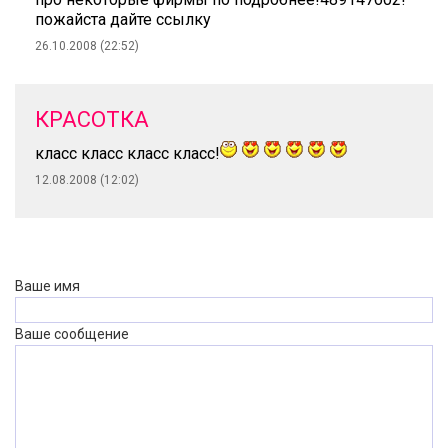
пожайста дайте ссылку
26.10.2008 (22:52)
КРАСОТКА
класс класс класс класс!
12.08.2008 (12:02)
Ваше имя
Ваше сообщение