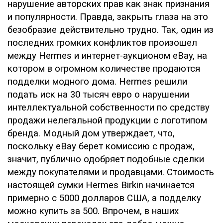
нарушение авторских прав как знак признания
и популярности. Правда, закрыть глаза на это
безобразие действительно трудно. Так, один из
последних громких конфликтов произошел
между Hermes и интернет-аукционом eBay, на
котором в огромном количестве продаются
подделки модного дома. Hermes решили
подать иск на 30 тысяч евро о нарушении
интеллектуальной собственности по средству
продажи нелегальной продукции с логотипом
бренда. Модный дом утверждает, что,
поскольку eBay берет комиссию с продаж,
значит, публично одобряет подобные сделки
между покупателями и продавцами. Стоимость
настоящей сумки Hermes Birkin начинается
примерно с 5000 долларов США, а подделку
можно купить за 500. Впрочем, в наших