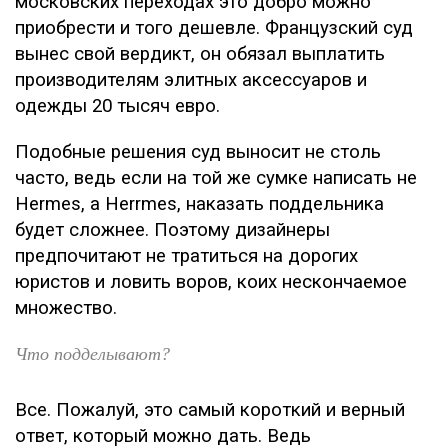
московских переходах это добро можно
приобрести и того дешевле. Французский суд
вынес свой вердикт, он обязал выплатить
производителям элитных аксессуаров и
одежды 20 тысяч евро.
Подобные решения суд выносит не столь
часто, ведь если на той же сумке написать не
Hermes, а Herrmes, наказать поддельника
будет сложнее. Поэтому дизайнеры
предпочитают не тратиться на дорогих
юристов и ловить воров, коих нескончаемое
множество.
Что подделывают?
Все. Пожалуй, это самый короткий и верный
ответ, который можно дать. Ведь