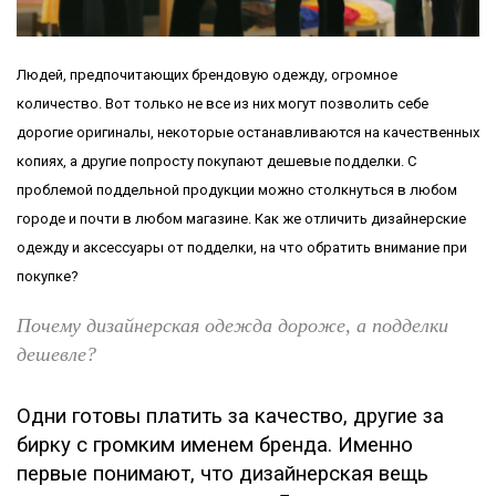
Людей, предпочитающих брендовую одежду, огромное
количество. Вот только не все из них могут позволить себе
дорогие оригиналы, некоторые останавливаются на качественных
копиях, а другие попросту покупают дешевые подделки. С
проблемой поддельной продукции можно столкнуться в любом
городе и почти в любом магазине. Как же отличить дизайнерские
одежду и аксессуары от подделки, на что обратить внимание при
покупке?
Почему дизайнерская одежда дороже, а подделки
дешевле?
Одни готовы платить за качество, другие за
бирку с громким именем бренда. Именно
первые понимают, что дизайнерская вещь