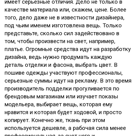
имеет серьезные отличия. Дело не только в
качестве материала или, скажем, цене. Более
того, дело даже не в известности дизайнера,
под чьим именем изготовлена вещь. Только
представьте, сколько сил задействовано в
том, чтобы произвести на свет, например,
платье. Огромные средства идут на разработку
дизайна, ведь нужно продумать каждую
деталь отделки и фасона, выбрать цвет. В
пошиве одежды участвуют профессионалы,
серьезные суммы идут на рекламу. В это время
производитель подделки прогуливается по
брендовым магазинам или изучает показы
модельера, выбирает вещь, которая ему
нравится и которая будет ходовой, и просто
копирует. Конечно же, ткань при этом
используется дешевле, а рабочая сила менее