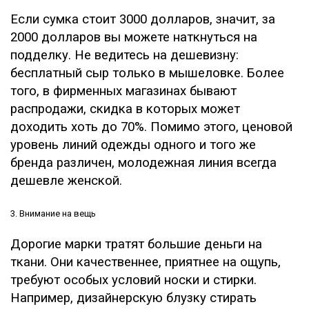
Если сумка стоит 3000 долларов, значит, за
2000 долларов вы можете наткнуться на
подделку. Не ведитесь на дешевизну:
бесплатный сыр только в мышеловке. Более
того, в фирменных магазинах бывают
распродажи, скидка в которых может
доходить хоть до 70%. Помимо этого, ценовой
уровень линий одежды одного и того же
бренда различен, молодежная линия всегда
дешевле женской.
3. Внимание на вещь
Дорогие марки тратят большие деньги на
ткани. Они качественнее, приятнее на ощупь,
требуют особых условий носки и стирки.
Например, дизайнерскую блузку стирать