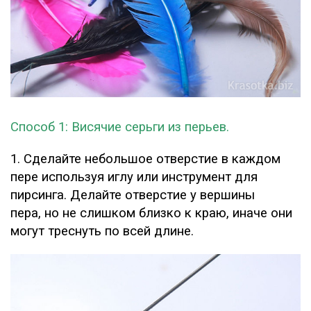
Способ 1: Висячие серьги из перьев.
1. Сделайте небольшое отверстие в каждом
пере используя иглу или инструмент для
пирсинга. Делайте отверстие у вершины
пера, но не слишком близко к краю, иначе они
могут треснуть по всей длине.