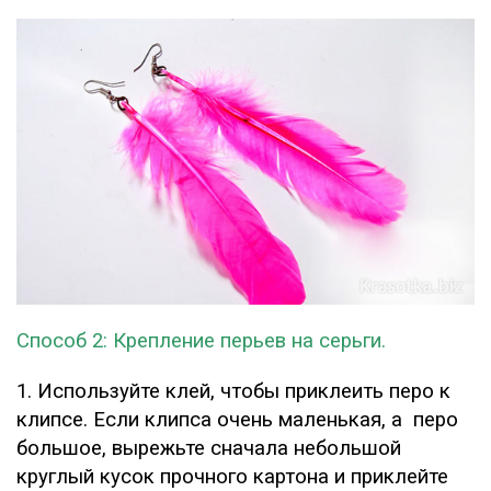
Способ 2: Крепление перьев на серьги.
1. Используйте клей, чтобы приклеить перо к
клипсе. Если клипса очень маленькая, а перо
большое, вырежьте сначала небольшой
круглый кусок прочного картона и приклейте