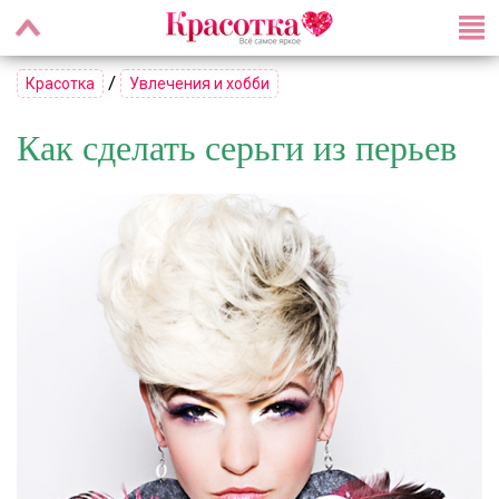
/
Красотка
Увлечения и хобби
Как сделать серьги из перьев