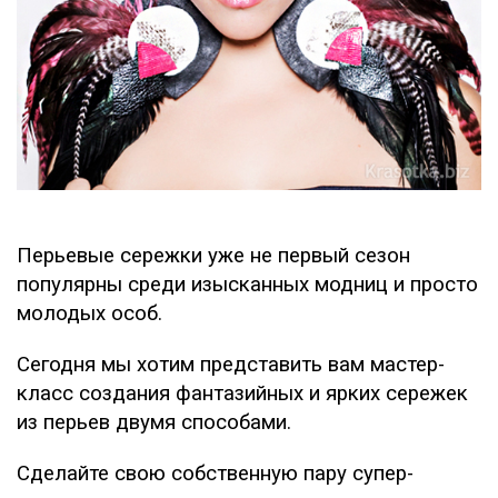
Перьевые сережки уже не первый сезон
популярны среди изысканных модниц и просто
молодых особ.
Сегодня мы хотим представить вам мастер-
класс создания фантазийных и ярких сережек
из перьев двумя способами.
Сделайте свою собственную пару супер-