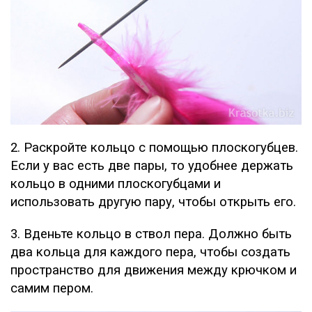
2. Раскройте кольцо с помощью плоскогубцев.
Если у вас есть две пары, то удобнее держать
кольцо в одними плоскогубцами и
использовать другую пару, чтобы открыть его.
3. Вденьте кольцо в ствол пера. Должно быть
два кольца для каждого пера, чтобы создать
пространство для движения между крючком и
самим пером.