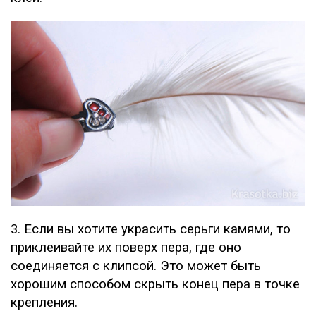
3. Если вы хотите украсить серьги камями, то
приклеивайте их поверх пера, где оно
соединяется с клипсой. Это может быть
хорошим способом скрыть конец пера в точке
крепления.