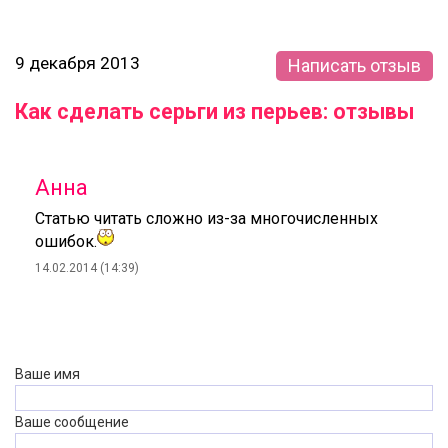
9 декабря 2013
Написать отзыв
Как сделать серьги из перьев: отзывы
Анна
Статью читать сложно из-за многочисленных
ошибок.
14.02.2014 (14:39)
Ваше имя
Ваше сообщение