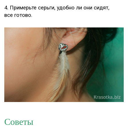
4. Примерьте серьги, удобно ли они сидят,
все готово.
Советы