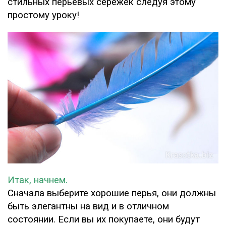
стильных перьевых сережек следуя этому
простому уроку!
Итак, начнем.
Сначала выберите хорошие перья, они должны
быть элегантны на вид и в отличном
состоянии. Если вы их покупаете, они будут