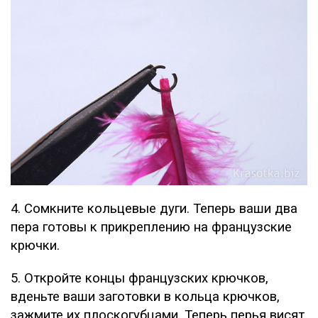
4. Сомкните кольцевые дуги. Теперь ваши два
пера готовы к прикреплению на французские
крючки.
5. Откройте концы французских крючков,
вденьте ваши заготовки в кольца крючков,
зажмите их плоскогубцами. Теперь перья висят