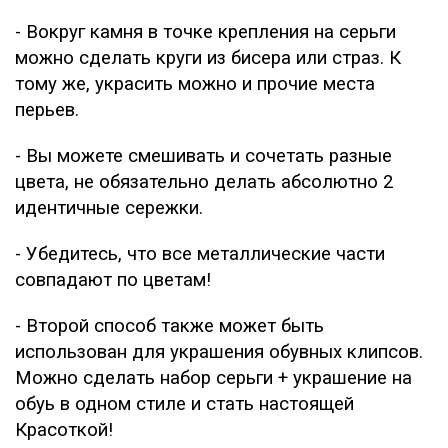
- Вокруг камня в точке крепления на серьги
можно сделать круги из бисера или страз. К
тому же, украсить можно и прочие места
перьев.
- Вы можете смешивать и сочетать разные
цвета, не обязательно делать абсолютно 2
идентичные сережки.
- Убедитесь, что все металлические части
совпадают по цветам!
- Второй способ также может быть
использован для украшения обувных клипсов.
Можно сделать набор серьги + украшение на
обуь в одном стиле и стать настоящей
Красоткой!