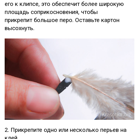
его к клипсе, это обеспечит более широкую
площадь соприкосновения, чтобы
прикрепит большое перо. Оставьте картон
высохнуть.
2. Прикрепите одно или несколько перьев на
клей.