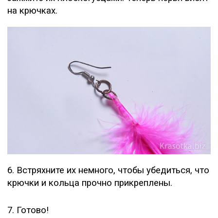
на крючках.
6. Встряхните их немного, чтобы убедиться, что
крючки и кольца прочно прикреплены.
7. Готово!