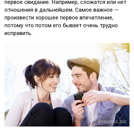
первое свидание. Например, сложатся или нет
отношения в дальнейшем. Самое важное —
произвести хорошее первое впечатление,
потому что потом его бывает очень трудно
исправить.