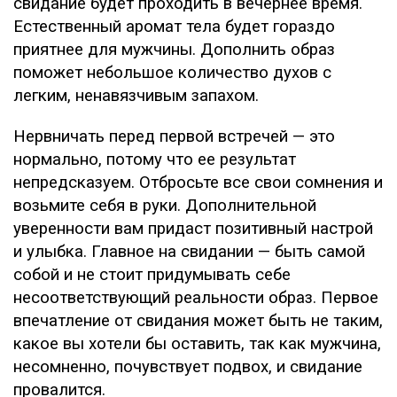
свидание будет проходить в вечернее время.
Естественный аромат тела будет гораздо
приятнее для мужчины. Дополнить образ
поможет небольшое количество духов с
легким, ненавязчивым запахом.
Нервничать перед первой встречей — это
нормально, потому что ее результат
непредсказуем. Отбросьте все свои сомнения и
возьмите себя в руки. Дополнительной
уверенности вам придаст позитивный настрой
и улыбка. Главное на свидании — быть самой
собой и не стоит придумывать себе
несоответствующий реальности образ. Первое
впечатление от свидания может быть не таким,
какое вы хотели бы оставить, так как мужчина,
несомненно, почувствует подвох, и свидание
провалится.