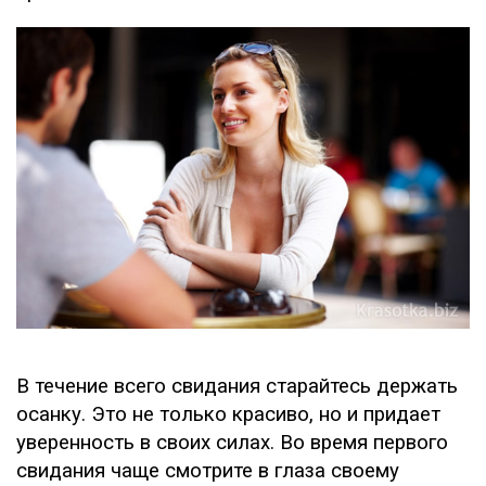
В течение всего свидания старайтесь держать
осанку. Это не только красиво, но и придает
уверенность в своих силах. Во время первого
свидания чаще смотрите в глаза своему