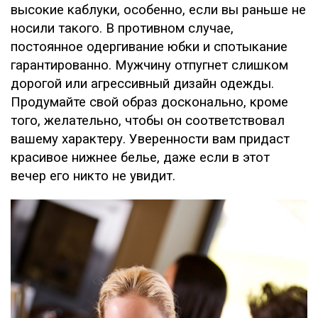
высокие каблуки, особенно, если вы раньше не
носили такого. В противном случае,
постоянное одергивание юбки и спотыкание
гарантированно. Мужчину отпугнет слишком
дорогой или агрессивный дизайн одежды.
Продумайте свой образ досконально, кроме
того, желательно, чтобы он соответствовал
вашему характеру. Уверенности вам придаст
красивое нижнее белье, даже если в этот
вечер его никто не увидит.