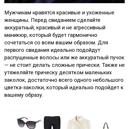
Мужчинам нравятся красивые и ухоженные
женщины. Перед свиданием сделайте
аккуратный, красивый и не агрессивный
маникюр, который будет гармонично
сочетаться со всем вашим образом. Для
первого свидания идеально подойдут
распущенные волосы или же аккуратный пучок
— не стоит делать сложные прически. Также не
утяжеляйте прическу десятком маленьких
заколок, достаточно всего одного небольшого
цветка-заколки, который идеально подойдет к
вашему образу.