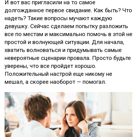
И вот вас пригласили на то самое
долгожданное первое свидание. Как быть? Что
надеть? Такие вопросы мучают каждую
девушку. Сейчас сделаем попытку разложить
все по местам и максимально помочь в этой не
простой и волнующей ситуации. Для начала,
хватить волноваться и придумывать самые
невероятные сценарии провала. Просто будьте
уверены, что все пройдет хорошо.
Положительный настрой еще никому не
мешал, а скорее наоборот — помогал.