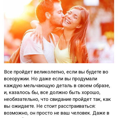
Все пройдет великолепно, если вы будете во
всеоружии. Но даже если вы продумали
каждую мельчающую деталь в своем образе,
и, казалось бы, все должно быть хорошо,
необязательно, что свидание пройдет так, как
вы ожидаете. Не стоит расстраиваться:
возможно, он просто не ваш человек. Даже в