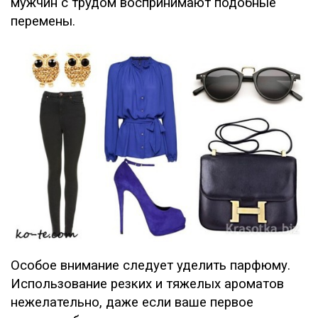
мужчин с трудом воспринимают подобные
перемены.
Особое внимание следует уделить парфюму.
Использование резких и тяжелых ароматов
нежелательно, даже если ваше первое