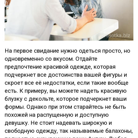
На первое свидание нужно одеться просто, но
одновременно со вкусом. Отдайте
предпочтение красивой одежде, которая
подчеркнет все достоинства вашей фигуры и
скроет все её недостатки, если такие вообще
есть. К примеру, вы можете надеть красивую
блузку с декольте, которое подчеркнет ваши
формы. Однако при этом старайтесь не быть
похожей на распущенную и доступную
девушку. Не стоит надевать широкую и
свободную одежду, так называемые балахоны,