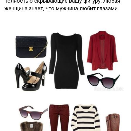
полностью скрывающие вашу фигуру. Любая
женщина знает, что мужчина любит глазами.