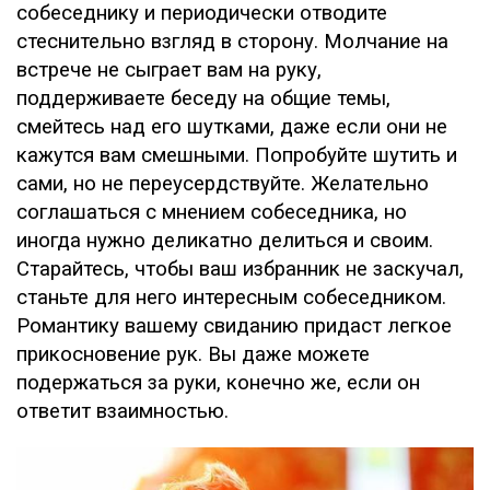
собеседнику и периодически отводите
стеснительно взгляд в сторону. Молчание на
встрече не сыграет вам на руку,
поддерживаете беседу на общие темы,
смейтесь над его шутками, даже если они не
кажутся вам смешными. Попробуйте шутить и
сами, но не переусердствуйте. Желательно
соглашаться с мнением собеседника, но
иногда нужно деликатно делиться и своим.
Старайтесь, чтобы ваш избранник не заскучал,
станьте для него интересным собеседником.
Романтику вашему свиданию придаст легкое
прикосновение рук. Вы даже можете
подержаться за руки, конечно же, если он
ответит взаимностью.