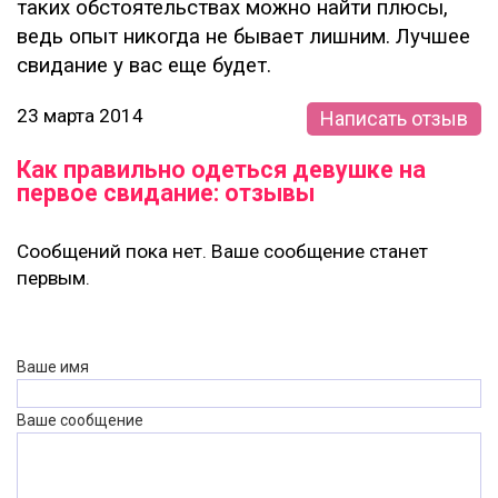
таких обстоятельствах можно найти плюсы,
ведь опыт никогда не бывает лишним. Лучшее
свидание у вас еще будет.
23 марта 2014
Написать отзыв
Как правильно одеться девушке на
первое свидание: отзывы
Сообщений пока нет. Ваше сообщение станет
первым.
Ваше имя
Ваше сообщение