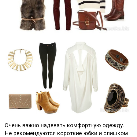
Очень важно надевать комфортную одежду.
Не рекомендуются короткие юбки и слишком