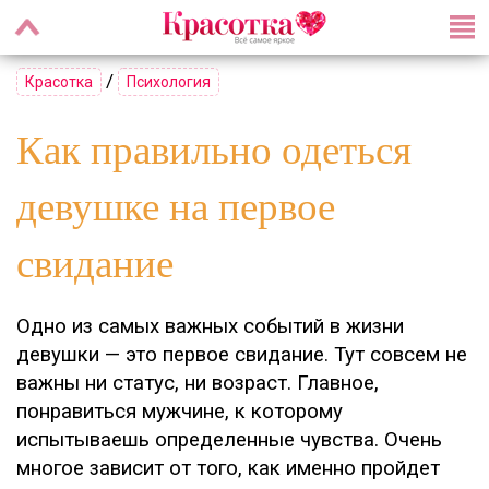
/
Красотка
Психология
Как правильно одеться
девушке на первое
свидание
Одно из самых важных событий в жизни
девушки — это первое свидание. Тут совсем не
важны ни статус, ни возраст. Главное,
понравиться мужчине, к которому
испытываешь определенные чувства. Очень
многое зависит от того, как именно пройдет