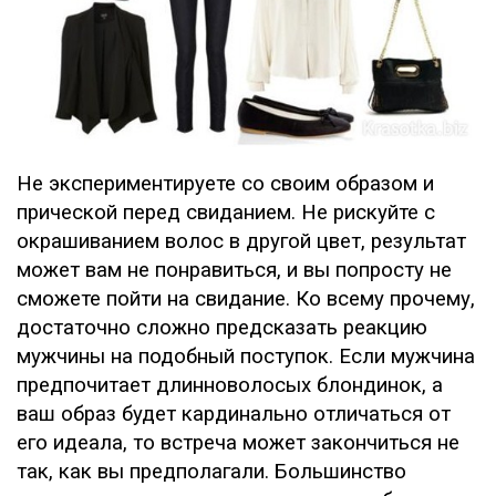
Не экспериментируете со своим образом и
прической перед свиданием. Не рискуйте с
окрашиванием волос в другой цвет, результат
может вам не понравиться, и вы попросту не
сможете пойти на свидание. Ко всему прочему,
достаточно сложно предсказать реакцию
мужчины на подобный поступок. Если мужчина
предпочитает длинноволосых блондинок, а
ваш образ будет кардинально отличаться от
его идеала, то встреча может закончиться не
так, как вы предполагали. Большинство