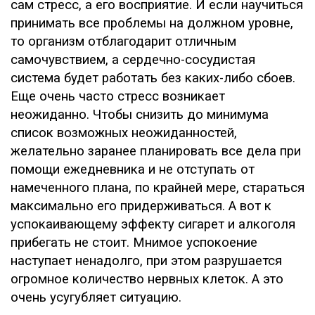
сам стресс, а его восприятие. И если научиться
принимать все проблемы на должном уровне,
то организм отблагодарит отличным
самочувствием, а сердечно-сосудистая
система будет работать без каких-либо сбоев.
Еще очень часто стресс возникает
неожиданно. Чтобы снизить до минимума
список возможных неожиданностей,
желательно заранее планировать все дела при
помощи ежедневника и не отступать от
намеченного плана, по крайней мере, стараться
максимально его придерживаться. А вот к
успокаивающему эффекту сигарет и алкоголя
прибегать не стоит. Мнимое успокоение
наступает ненадолго, при этом разрушается
огромное количество нервных клеток. А это
очень усугубляет ситуацию.