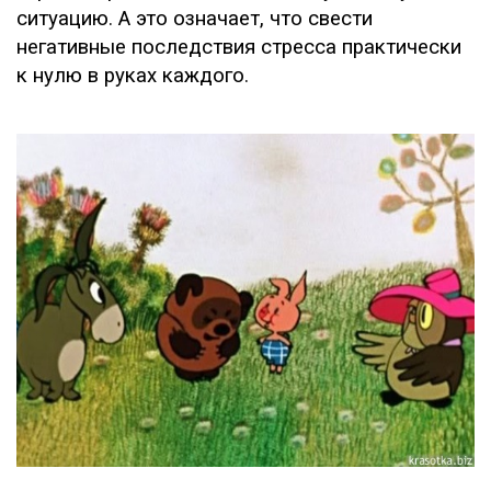
ситуацию. А это означает, что свести
негативные последствия стресса практически
к нулю в руках каждого.