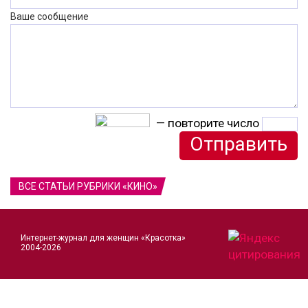
Ваше сообщение
— повторите число
ВСЕ СТАТЬИ РУБРИКИ «КИНО»
Интернет-журнал для женщин «Красотка»
2004-2026