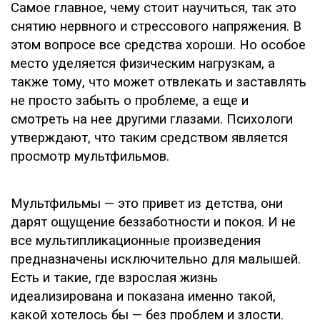
Самое главное, чему стоит научиться, так это
снятию нервного и стрессового напряжения. В
этом вопросе все средства хороши. Но особое
место уделяется физическим нагрузкам, а
также тому, что может отвлекать и заставлять
не просто забыть о проблеме, а еще и
смотреть на нее другими глазами. Психологи
утверждают, что таким средством является
просмотр мультфильмов.
Мультфильмы — это привет из детства, они
дарят ощущение беззаботности и покоя. И не
все мультипликационные произведения
предназначены исключительно для малышей.
Есть и такие, где взрослая жизнь
идеализирована и показана именно такой,
какой хотелось бы — без проблем и злости.