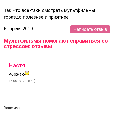
Так что все-таки смотреть мультфильмы
гораздо полезнее и приятнее.
6 апреля 2010
Написать отзыв
Мультфильмы помогают справиться со
стрессом: отзывы
Настя
Абожаю
14.06.2010 (18:42)
Ваше имя