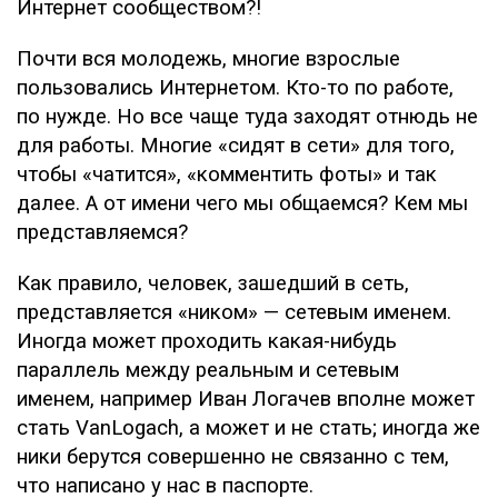
Интернет сообществом?!
Почти вся молодежь, многие взрослые
пользовались Интернетом. Кто-то по работе,
по нужде. Но все чаще туда заходят отнюдь не
для работы. Многие «сидят в сети» для того,
чтобы «чатится», «комментить фоты» и так
далее. А от имени чего мы общаемся? Кем мы
представляемся?
Как правило, человек, зашедший в сеть,
представляется «ником» — сетевым именем.
Иногда может проходить какая-нибудь
параллель между реальным и сетевым
именем, например Иван Логачев вполне может
стать VanLogach, а может и не стать; иногда же
ники берутся совершенно не связанно с тем,
что написано у нас в паспорте.