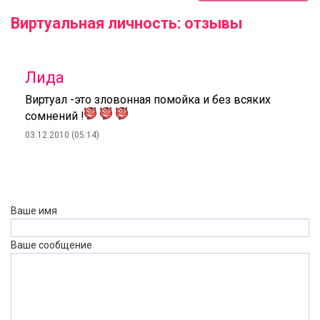
Виртуальная личность: отзывы
Лида
Виртуал -это зловонная помойка и без всяких
сомнений !
03.12.2010 (05:14)
Ваше имя
Ваше сообщение