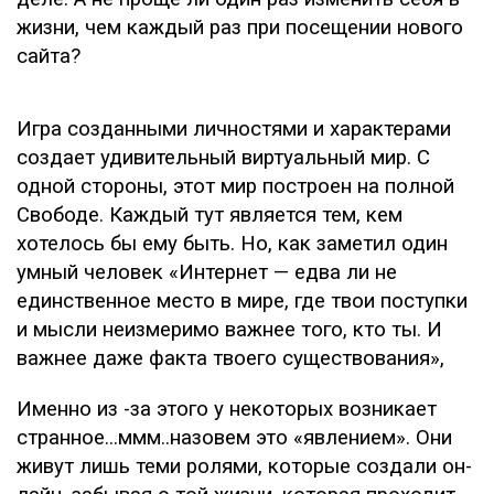
жизни, чем каждый раз при посещении нового
сайта?
Игра созданными личностями и характерами
создает удивительный виртуальный мир. С
одной стороны, этот мир построен на полной
Свободе. Каждый тут является тем, кем
хотелось бы ему быть. Но, как заметил один
умный человек «Интернет — едва ли не
единственное место в мире, где твои поступки
и мысли неизмеримо важнее того, кто ты. И
важнее даже факта твоего существования»,
Именно из -за этого у некоторых возникает
странное...ммм..назовем это «явлением». Они
живут лишь теми ролями, которые создали он-