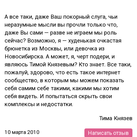
А все таки, даже Ваш покорный слуга, чьи
неразумные мысли вы прочли только что,
даже Вы сами — разве не играем мы роль
сейчас? Возможно, я — худенькая очкастая
брюнетка из Москвы, или девочка из
Новосибирска. А может, я, черт подери, и
являюсь Тимой Князевым? Кто знает. Все таки,
пожалуй, здорово, что есть такое интернет
сообщество, в которым мы можем показать
себя самим себе такими, какими мы хотим
себя видеть. И попытаться скрыть свои
комплексы и недостатки.
Тима Князев
10 марта 2010
Написать отзыв