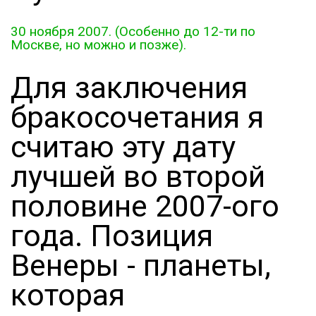
30 ноября 2007. (Особенно до 12-ти по
Москве, но можно и позже).
Для заключения
бракосочетания я
считаю эту дату
лучшей во второй
половине 2007-ого
года. Позиция
Венеры - планеты,
которая