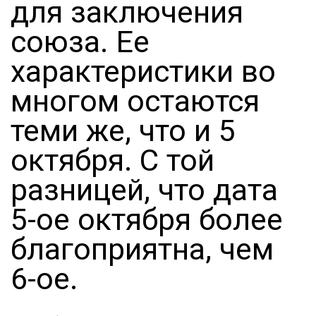
для заключения
союза. Ее
характеристики во
многом остаются
теми же, что и 5
октября. С той
разницей, что дата
5-ое октября более
благоприятна, чем
6-ое.