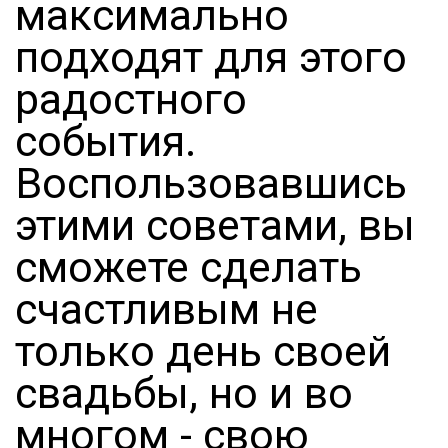
максимально
подходят для этого
радостного
события.
Воспользовавшись
этими советами, вы
сможете сделать
счастливым не
только день своей
свадьбы, но и во
многом - свою