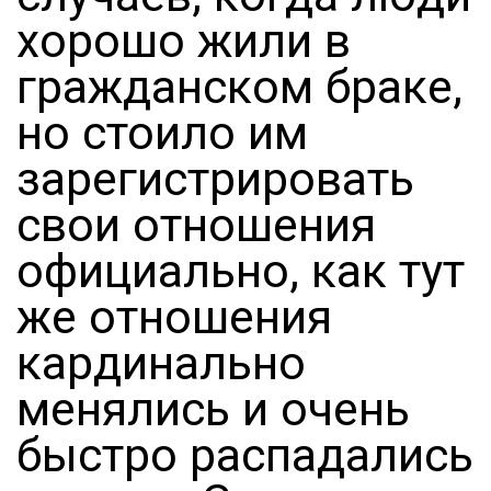
хорошо жили в
гражданском браке,
но стоило им
зарегистрировать
свои отношения
официально, как тут
же отношения
кардинально
менялись и очень
быстро распадались