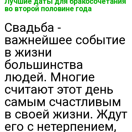
Лучшие даты для бракосочетания
во второй половине года
Свадьба -
важнейшее событие
в жизни
большинства
людей. Многие
считают этот день
самым счастливым
в своей жизни. Ждут
его с нетерпением,