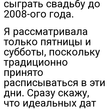
сыграть свадьбу до
2008-ого года.
Я рассматривала
только пятницы и
субботы, поскольку
традиционно
принято
расписываться в эти
дни. Сразу скажу,
что идеальных дат