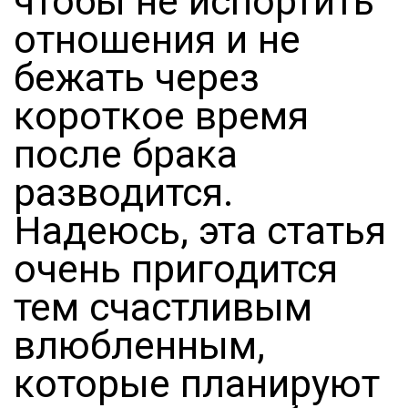
чтобы не испортить
отношения и не
бежать через
короткое время
после брака
разводится.
Надеюсь, эта статья
очень пригодится
тем счастливым
влюбленным,
которые планируют