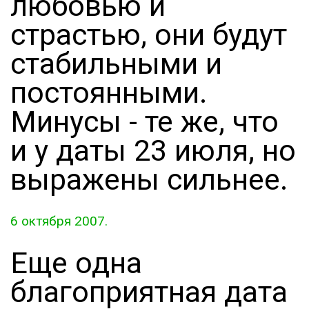
любовью и
страстью, они будут
стабильными и
постоянными.
Минусы - те же, что
и у даты 23 июля, но
выражены сильнее.
6 октября 2007.
Еще одна
благоприятная дата