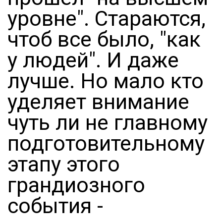
уровне". Стараются,
чтоб все было, "как
у людей". И даже
лучше. Но мало кто
уделяет внимание
чуть ли не главному
подготовительному
этапу этого
грандиозного
события -