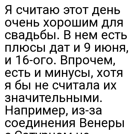
Я считаю этот день
очень хорошим для
свадьбы. В нем есть
плюсы дат и 9 июня,
и 16-ого. Впрочем,
есть и минусы, хотя
я бы не считала их
значительными.
Например, из-за
соединения Венеры