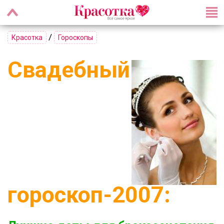
/
Красотка
Гороскопы
Свадебный
гороскоп-2007: