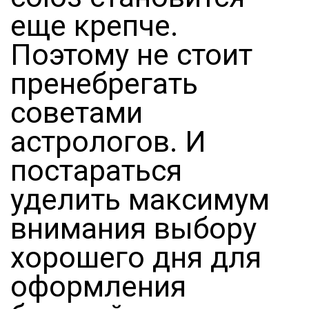
еще крепче.
Поэтому не стоит
пренебрегать
советами
астрологов. И
постараться
уделить максимум
внимания выбору
хорошего дня для
оформления