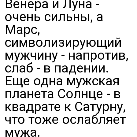
Венера и Луна -
очень сильны, а
Марс,
символизирующий
мужчину - напротив,
слаб - в падении.
Еще одна мужская
планета Солнце - в
квадрате к Сатурну,
что тоже ослабляет
мужа.