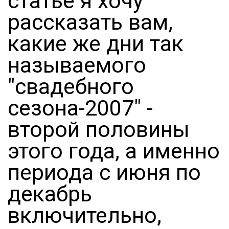
статье я хочу
рассказать вам,
какие же дни так
называемого
"свадебного
сезона-2007" -
второй половины
этого года, а именно
периода с июня по
декабрь
включительно,