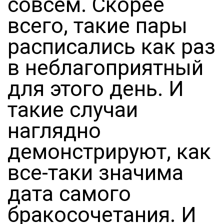
совсем. Скорее
всего, такие пары
расписались как раз
в неблагоприятный
для этого день. И
такие случаи
наглядно
демонстрируют, как
все-таки значима
дата самого
бракосочетания. И