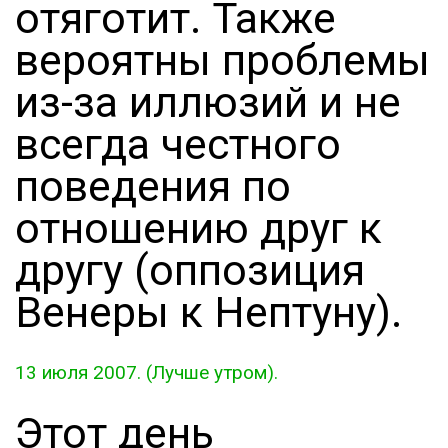
отяготит. Также
вероятны проблемы
из-за иллюзий и не
всегда честного
поведения по
отношению друг к
другу (оппозиция
Венеры к Нептуну).
13 июля 2007. (Лучше утром).
Этот день