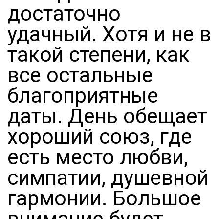
достаточно
удачный. Хотя и не в
такой степени, как
все остальные
благоприятные
даты. День обещает
хороший союз, где
есть место любви,
симпатии, душевной
гармонии. Большое
внимание будет