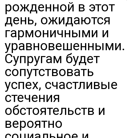
рожденной в этот
день, ожидаются
гармоничными и
уравновешенными.
Супругам будет
сопутствовать
успех, счастливые
стечения
обстоятельств и
вероятно
социальное и