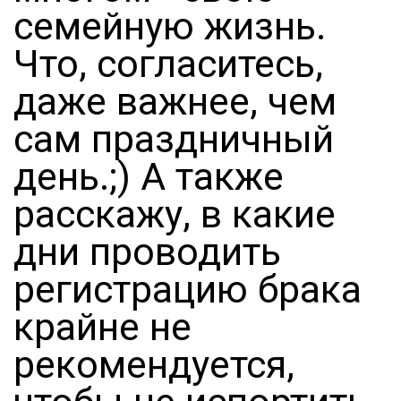
семейную жизнь.
Что, согласитесь,
даже важнее, чем
сам праздничный
день.;) А также
расскажу, в какие
дни проводить
регистрацию брака
крайне не
рекомендуется,