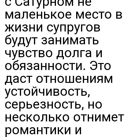
с Сатурном не
маленькое место в
жизни супругов
будут занимать
чувство долга и
обязанности. Это
даст отношениям
устойчивость,
серьезность, но
несколько отнимет
романтики и