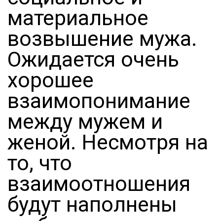
материальное
возвышение мужа.
Ожидается очень
хорошее
взаимопонимание
между мужем и
женой. Несмотря на
то, что
взаимоотношения
будут наполнены