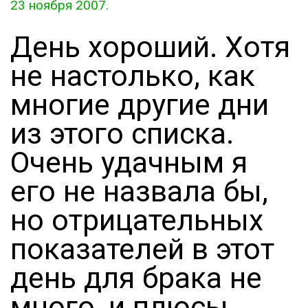
23 ноября 2007.
День хороший. Хотя
не настолько, как
многие другие дни
из этого списка.
Очень удачным я
его не назвала бы,
но отрицательных
показателей в этот
день для брака не
много, и плюсы