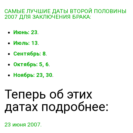
САМЫЕ ЛУЧШИЕ ДАТЫ ВТОРОЙ ПОЛОВИНЫ
2007 ДЛЯ ЗАКЛЮЧЕНИЯ БРАКА:
Июнь: 23
.
Июль: 13
.
Сентябрь: 8
.
Октябрь: 5, 6
.
Ноябрь: 23, 30
.
Теперь об этих
датах подробнее:
23 июня 2007.