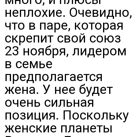
неплохие. Очевидно,
что в паре, которая
скрепит свой союз
23 ноября, лидером
в семье
предполагается
жена. У нее будет
очень сильная
позиция. Поскольку
женские планеты