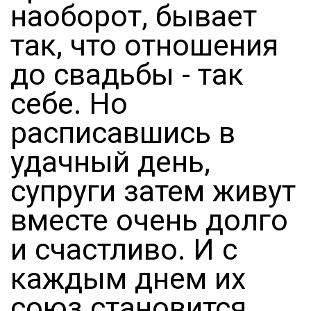
наоборот, бывает
так, что отношения
до свадьбы - так
себе. Но
расписавшись в
удачный день,
супруги затем живут
вместе очень долго
и счастливо. И с
каждым днем их
союз становится