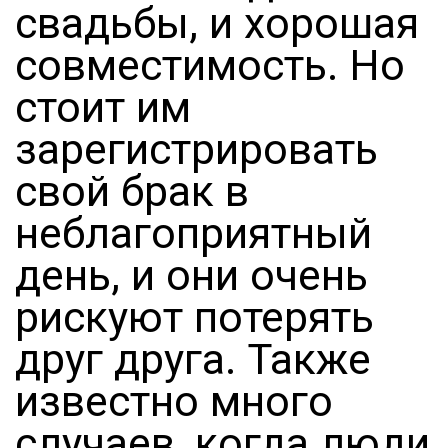
свадьбы, и хорошая
совместимость. Но
стоит им
зарегистрировать
свой брак в
неблагоприятный
день, и они очень
рискуют потерять
друг друга. Также
известно много
случаев, когда люди