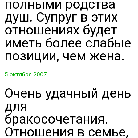
полными родства
душ. Супруг в этих
отношениях будет
иметь более слабые
позиции, чем жена.
5 октября 2007.
Очень удачный день
для
бракосочетания.
Отношения в семье,