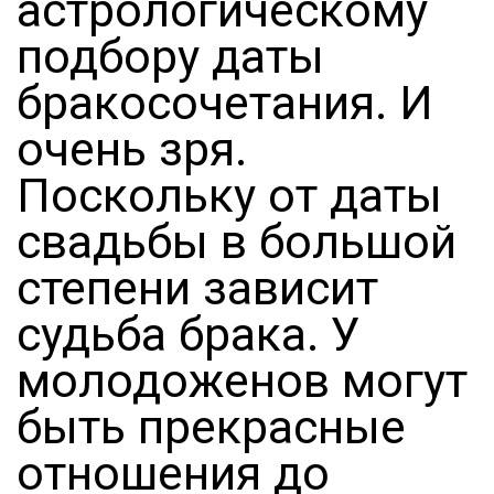
астрологическому
подбору даты
бракосочетания. И
очень зря.
Поскольку от даты
свадьбы в большой
степени зависит
судьба брака. У
молодоженов могут
быть прекрасные
отношения до