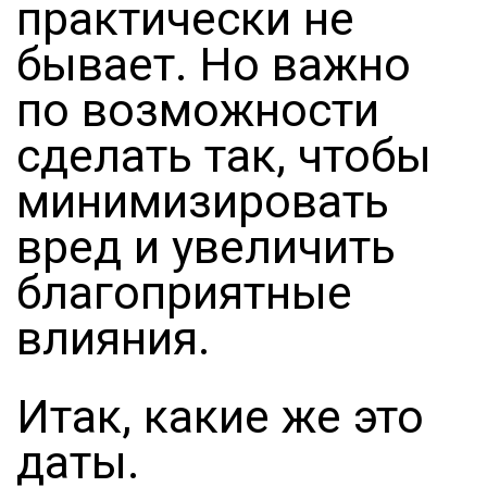
практически не
бывает. Но важно
по возможности
сделать так, чтобы
минимизировать
вред и увеличить
благоприятные
влияния.
Итак, какие же это
даты.