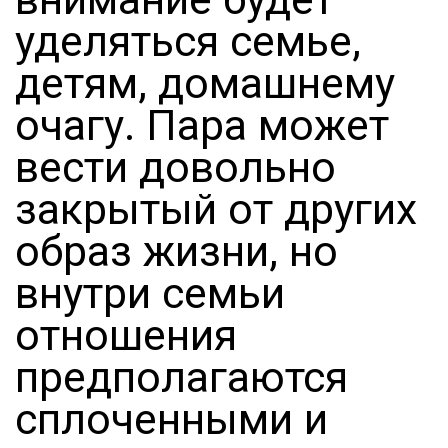
уделяться семье,
детям, домашнему
очагу. Пара может
вести довольно
закрытый от других
образ жизни, но
внутри семьи
отношения
предполагаются
сплоченными и