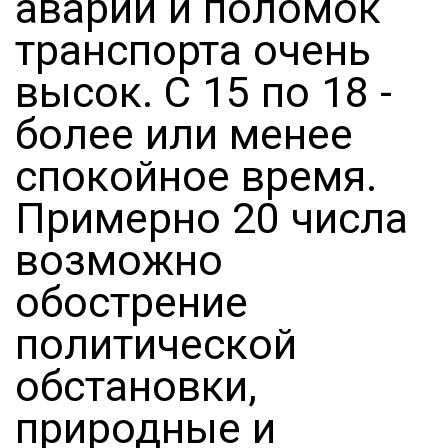
аварий и поломок
транспорта очень
высок. С 15 по 18 -
более или менее
спокойное время.
Примерно 20 числа
возможно
обострение
политической
обстановки,
природные и