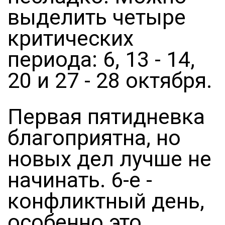
выделить четыре
критических
периода: 6, 13 - 14,
20 и 27 - 28 октября.
Первая пятидневка
благоприятна, но
новых дел лучше не
начинать. 6-е -
конфликтный день,
особенно это