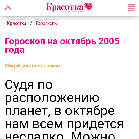
/
Красотка
Гороскопы
Гороскоп на октябрь 2005
года
Общий для всех знаков
Судя по
расположению
планет, в октябре
нам всем придется
несладко. Можно