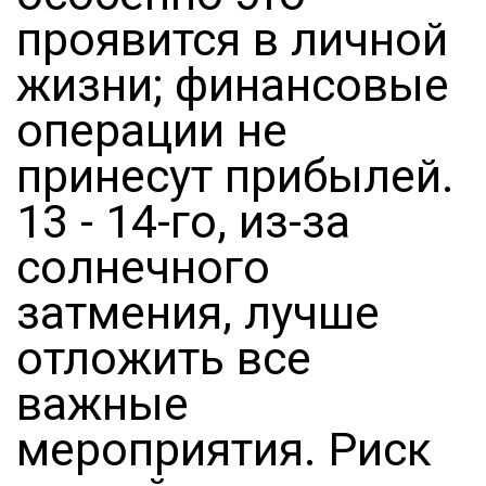
проявится в личной
жизни; финансовые
операции не
принесут прибылей.
13 - 14-го, из-за
солнечного
затмения, лучше
отложить все
важные
мероприятия. Риск