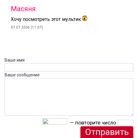
Масяня
Хочу посмотреть этот мультик.
07.07.2006 (11:07)
Ваше имя
Ваше сообщение
— повторите число