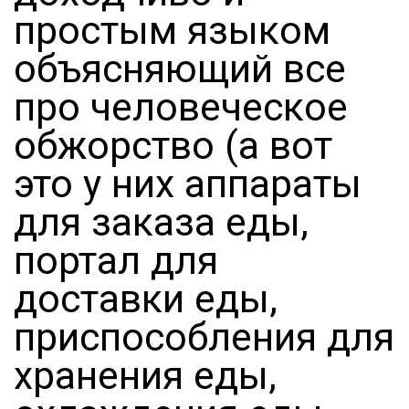
простым языком
объясняющий все
про человеческое
обжорство (а вот
это у них аппараты
для заказа еды,
портал для
доставки еды,
приспособления для
хранения еды,