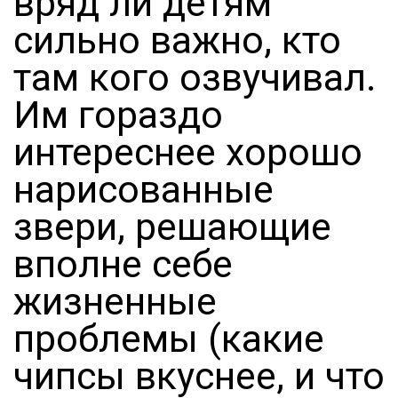
вряд ли детям
сильно важно, кто
там кого озвучивал.
Им гораздо
интереснее хорошо
нарисованные
звери, решающие
вполне себе
жизненные
проблемы (какие
чипсы вкуснее, и что