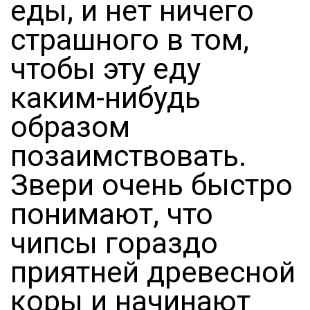
еды, и нет ничего
страшного в том,
чтобы эту еду
каким-нибудь
образом
позаимствовать.
Звери очень быстро
понимают, что
чипсы гораздо
приятней древесной
коры и начинают