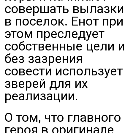
совершать вылазки
в поселок. Енот при
этом преследует
собственные цели и
без зазрения
совести использует
зверей для их
реализации.
О том, что главного
героя в оригинале