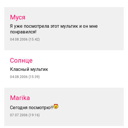
Муся
Я уже посмотрела этот мультик и он мне
понравился!
04.08.2006 (15:42)
Солнце
Класный мультик
04.08.2006 (15:39)
Marika
Cегодня посмотрю!!
07.07.2006 (19:16)