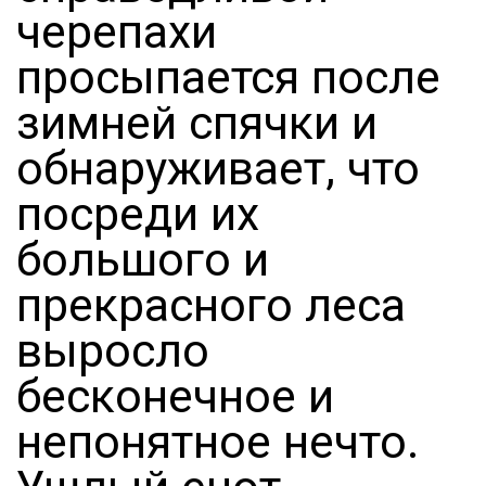
черепахи
просыпается после
зимней спячки и
обнаруживает, что
посреди их
большого и
прекрасного леса
выросло
бесконечное и
непонятное нечто.