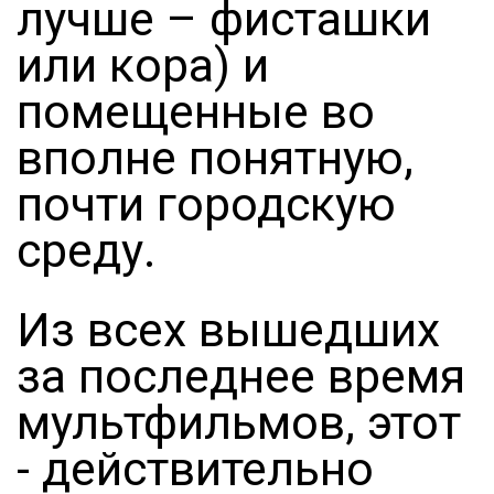
лучше – фисташки
или кора) и
помещенные во
вполне понятную,
почти городскую
среду.
Из всех вышедших
за последнее время
мультфильмов, этот
- действительно