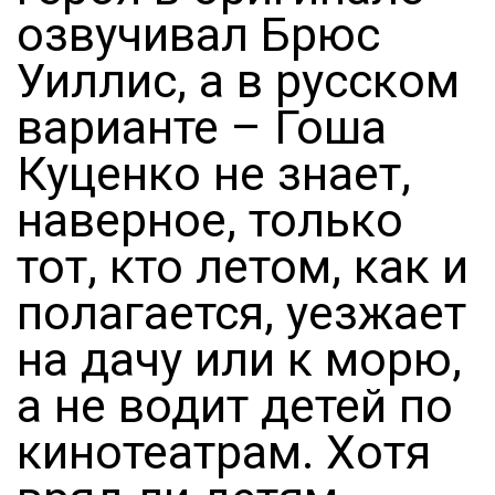
озвучивал Брюс
Уиллис, а в русском
варианте – Гоша
Куценко не знает,
наверное, только
тот, кто летом, как и
полагается, уезжает
на дачу или к морю,
а не водит детей по
кинотеатрам. Хотя