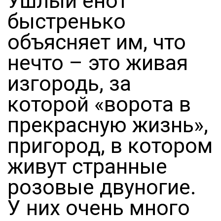
Ушлый енот
быстренько
объясняет им, что
нечто – это живая
изгородь, за
которой «ворота в
прекрасную жизнь»,
пригород, в котором
живут странные
розовые двуногие.
У них очень много