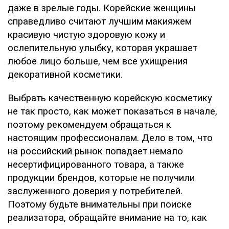
даже в зрелые годы. Корейские женщины
справедливо считают лучшим макияжем
красивую чистую здоровую кожу и
ослепительную улыбку, которая украшает
любое лицо больше, чем все ухищрения
декоративной косметики.
Выбрать качественную корейскую косметику
не так просто, как может показаться в начале,
поэтому рекомендуем обращаться к
настоящим профессионалам. Дело в том, что
на российский рынок попадает немало
несертифицированного товара, а также
продукции брендов, которые не получили
заслуженного доверия у потребителей.
Поэтому будьте внимательны при поиске
реализатора, обращайте внимание на то, как