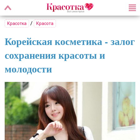
/
Красотка
Красота
Корейская косметика - залог
сохранения красоты и
молодости