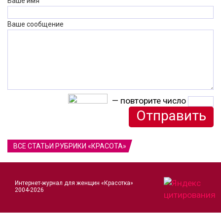
Ваше имя
Ваше сообщение
— повторите число
ВСЕ СТАТЬИ РУБРИКИ «КРАСОТА»
Интернет-журнал для женщин «Красотка»
2004-2026