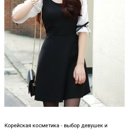
Корейская косметика - выбор девушек и