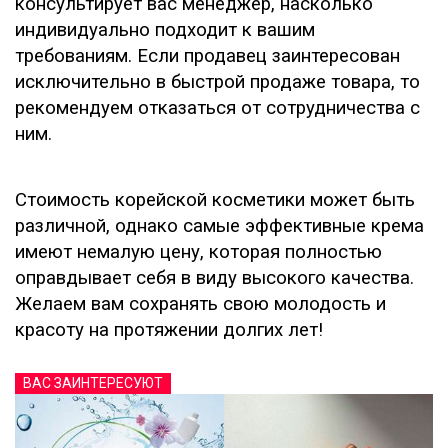
консультирует вас менеджер, насколько
индивидуально подходит к вашим
требованиям. Если продавец заинтересован
исключительно в быстрой продаже товара, то
рекомендуем отказаться от сотрудничества с
ним.
Стоимость корейской косметики может быть
различной, однако самые эффективные крема
имеют немалую цену, которая полностью
оправдывает себя в виду высокого качества.
Желаем вам сохранять свою молодость и
красоту на протяжении долгих лет!
ВАС ЗАИНТЕРЕСУЮТ