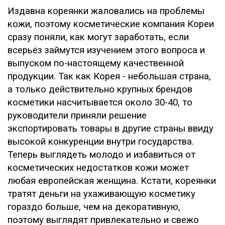
Издавна кореянки жаловались на проблемы
кожи, поэтому косметические компания Кореи
сразу поняли, как могут заработать, если
всерьёз займутся изучением этого вопроса и
выпуском по-настоящему качественной
продукции. Так как Корея - небольшая страна,
а только действительно крупных брендов
косметики насчитывается около 30-40, то
руководители приняли решение
экспортировать товары в другие страны ввиду
высокой конкуренции внутри государства.
Теперь выглядеть молодо и избавиться от
косметических недостатков кожи может
любая европейская женщина. Кстати, кореянки
тратят деньги на ухаживающую косметику
гораздо больше, чем на декоративную,
поэтому выглядят привлекательно и свежо