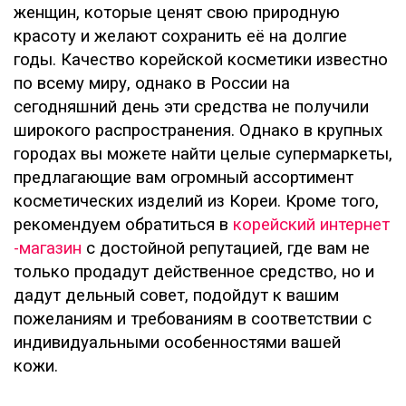
женщин, которые ценят свою природную
красоту и желают сохранить её на долгие
годы. Качество корейской косметики известно
по всему миру, однако в России на
сегодняшний день эти средства не получили
широкого распространения. Однако в крупных
городах вы можете найти целые супермаркеты,
предлагающие вам огромный ассортимент
косметических изделий из Кореи. Кроме того,
рекомендуем обратиться в
корейский интернет
-магазин
с достойной репутацией, где вам не
только продадут действенное средство, но и
дадут дельный совет, подойдут к вашим
пожеланиям и требованиям в соответствии с
индивидуальными особенностями вашей
кожи.