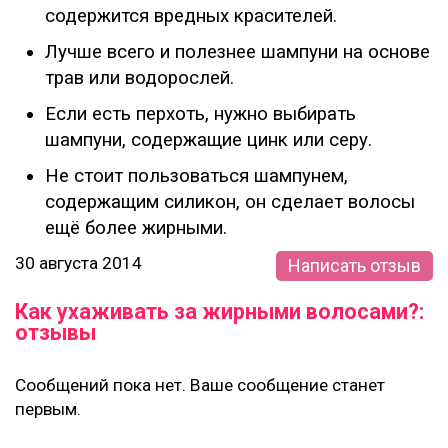
содержится вредных красителей.
Лучше всего и полезнее шампуни на основе
трав или водорослей.
Если есть перхоть, нужно выбирать
шампуни, содержащие цинк или серу.
Не стоит пользоваться шампунем,
содержащим силикон, он сделает волосы
ещё более жирными.
30 августа 2014
Написать отзыв
Как ухаживать за жирными волосами?:
отзывы
Сообщений пока нет. Ваше сообщение станет
первым.