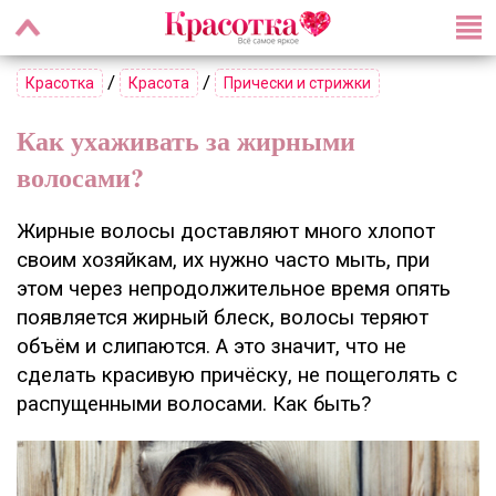
/
/
Красотка
Красота
Прически и стрижки
Как ухаживать за жирными
волосами?
Жирные волосы доставляют много хлопот
своим хозяйкам, их нужно часто мыть, при
этом через непродолжительное время опять
появляется жирный блеск, волосы теряют
объём и слипаются. А это значит, что не
сделать красивую причёску, не пощеголять с
распущенными волосами. Как быть?