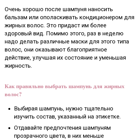
Очень хорошо после шампуня наносить
бальзам или ополаскивать кондиционером для
жирных волос. Это придаст им более
здоровый вид. Помимо этого, раз в неделю
надо делать различные маски для этого типа
волос, они оказывают благоприятное
действие, улучшая их состояние и уменьшая
жирность.
Как правильно выбрать шампунь для жирных
волос?
Выбирая шампунь, нужно тщательно
изучить состав, указанный на этикетке.
Отдавайте предпочтения шампуням
прозрачного цвета, в них меньше