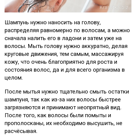
Шампунь нужно наносить на голову,
распределяя равномерно по волосам, а можно
сначала налить его в ладони и затем уже на
волосы. Мыть голову нужно аккуратно, делая
круговые движения, тем самым, массажируя
кожу, что очень благоприятно для роста и
состояния волос, да и для всего организма в
целом.
После мытья нужно тщательно смыть остатки
шампуня, так как из-за них волосы быстрее
загрязняются и принимают неопрятный вид.
После того, как волосы были помыты и
прополосканы, их необходимо высушить, не
расчёсывая.