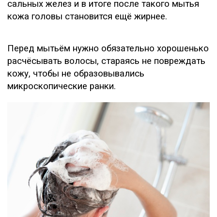
сальных желез и в итоге после такого мытья
кожа головы становится ещё жирнее.
Перед мытьём нужно обязательно хорошенько
расчёсывать волосы, стараясь не повреждать
кожу, чтобы не образовывались
микроскопические ранки.