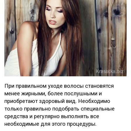
При правильном уходе волосы становятся
менее жирными, более послушными и
приобретают здоровый вид. Необходимо
только правильно подобрать специальные
средства и регулярно выполнять все
необходимые для этого процедуры.