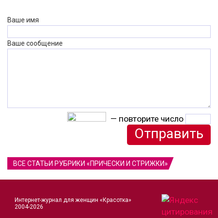
Ваше имя
Ваше сообщение
— повторите число
ВСЕ СТАТЬИ РУБРИКИ «ПРИЧЕСКИ И СТРИЖКИ»
Интернет-журнал для женщин «Красотка»
2004-2026