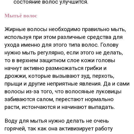
состояние волос улучшится.
Мытьё волос
Жирные волосы необходимо правильно мыть,
используя при этом различные средства для
ухода именно для этого типа волос. Голову
нужно мыть регулярно, если этого не делать,
то в верхнем защитном слое кожи головы
начнут активно размножаться грибки и
дрожжи, которые вызывают зуд, перхоть,
прыщи и другие неприятные явления. Да и сами
волосы из-за того, что волосяные луковицы
забиваются салом, перестают нормально
расти, истончаются и начинают выпадать.
Воду для мытья нужно делать не очень
горячей, так как она активизирует работу