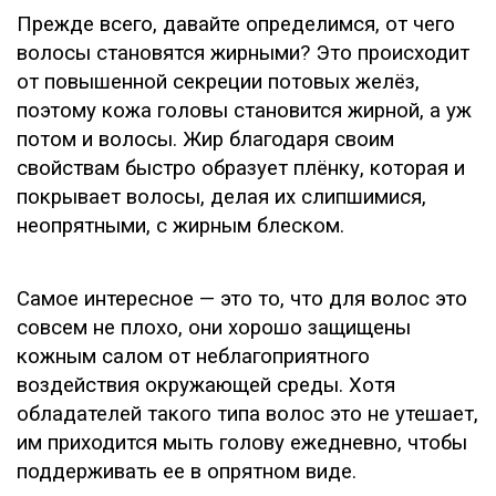
Прежде всего, давайте определимся, от чего
волосы становятся жирными? Это происходит
от повышенной секреции потовых желёз,
поэтому кожа головы становится жирной, а уж
потом и волосы. Жир благодаря своим
свойствам быстро образует плёнку, которая и
покрывает волосы, делая их слипшимися,
неопрятными, с жирным блеском.
Самое интересное — это то, что для волос это
совсем не плохо, они хорошо защищены
кожным салом от неблагоприятного
воздействия окружающей среды. Хотя
обладателей такого типа волос это не утешает,
им приходится мыть голову ежедневно, чтобы
поддерживать ее в опрятном виде.