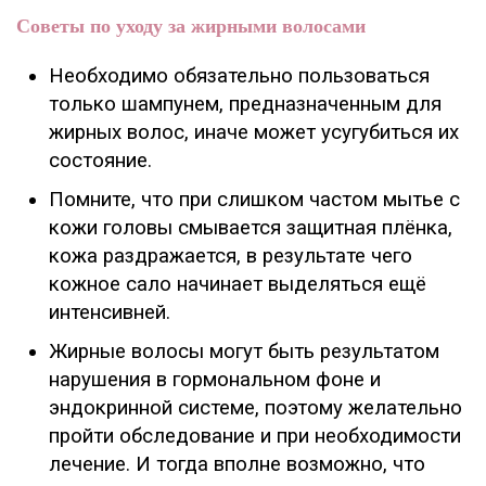
Советы по уходу за жирными волосами
Необходимо обязательно пользоваться
только шампунем, предназначенным для
жирных волос, иначе может усугубиться их
состояние.
Помните, что при слишком частом мытье с
кожи головы смывается защитная плёнка,
кожа раздражается, в результате чего
кожное сало начинает выделяться ещё
интенсивней.
Жирные волосы могут быть результатом
нарушения в гормональном фоне и
эндокринной системе, поэтому желательно
пройти обследование и при необходимости
лечение. И тогда вполне возможно, что