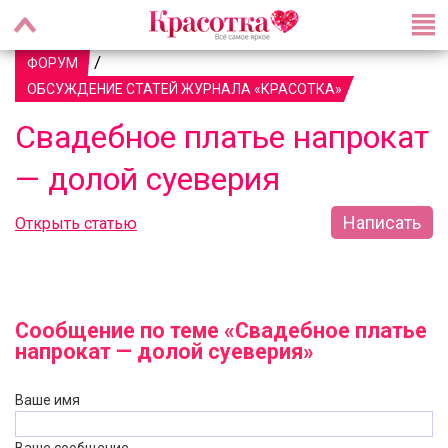
/
ФОРУМ
ОБСУЖДЕНИЕ СТАТЕЙ ЖУРНАЛА «КРАСОТКА»
Свадебное платье напрокат
— долой суеверия
Написать
Открыть статью
Сообщение по теме «Свадебное платье
напрокат — долой суеверия»
Ваше имя