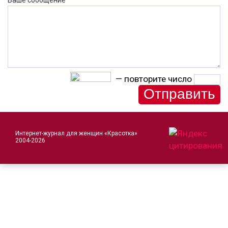
Ваше сообщение
— повторите число
Интернет-журнал для женщин «Красотка»
2004-2026