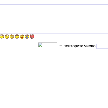
— повторите число