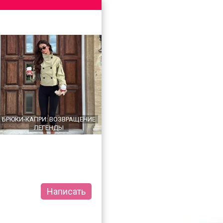
БРЮКИ-КАПРИ: ВОЗВРАЩЕНИЕ
ЛЕГЕНДЫ
Написать