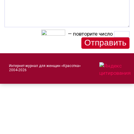
— повторите число
Интернет-журнал для женщин «Красотка»
2004-2026