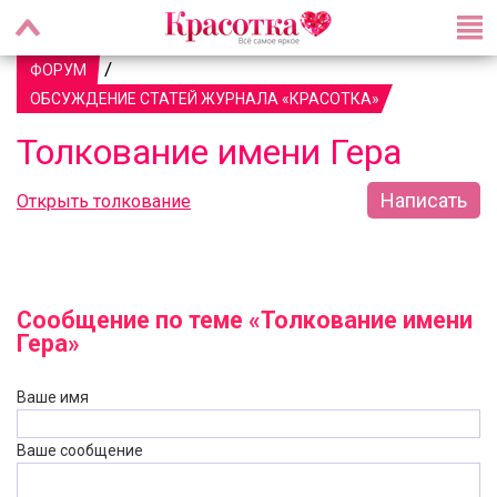
/
ФОРУМ
ОБСУЖДЕНИЕ СТАТЕЙ ЖУРНАЛА «КРАСОТКА»
Толкование имени Гера
Написать
Открыть толкование
Сообщение по теме «Толкование имени
Гера»
Ваше имя
Ваше сообщение