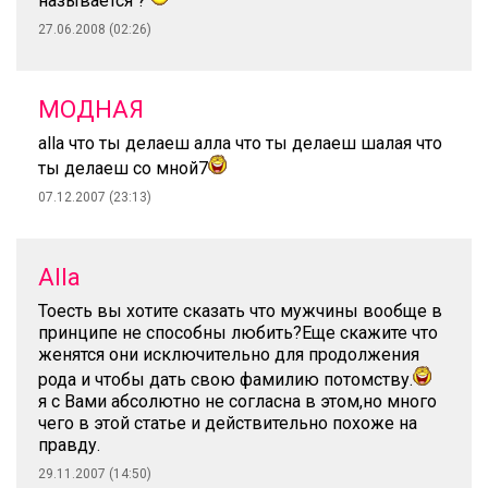
называется ?
27.06.2008 (02:26)
МОДНАЯ
alla что ты делаеш алла что ты делаеш шалая что
ты делаеш со мной7
07.12.2007 (23:13)
Alla
Тоесть вы хотите сказать что мужчины вообще в
принципе не способны любить?Еще скажите что
женятся они исключительно для продолжения
рода и чтобы дать свою фамилию потомству.
я с Вами абсолютно не согласна в этом,но много
чего в этой статье и действительно похоже на
правду.
29.11.2007 (14:50)