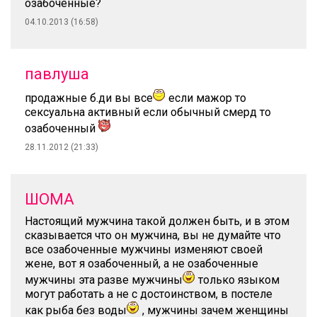
озабоченные?
04.10.2013 (16:58)
павлуша
продажные б.ди вы все
если мажор то
сексуальна активный если обычный смерд то
озабоченный
28.11.2012 (21:33)
ШОМА
Настоящий мужчина такой должен быть, и в этом
сказывается что он мужчина, вы не думайте что
все озабоченные мужчины изменяют своей
жене, вот я озабоченный, а не озабоченные
мужчины эта разве мужчины
только языком
могут работать а не с достоинством, в постеле
как рыба без воды
, мужчины зачем женщины