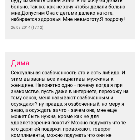
буду изменять своей жене. Я не хочу ей делать
больно, так же как не хочу чтобы делали больно
мне.Допустим Она с детьми далеко на юге,
набирается здоровья. Мне невмоготу.Я подрочу!
26.03.2014 (17:12)
Дима
Сексуальная озабоченность это и есть либидо. И
этим вызваны все инициативы мужчины к
женщине. Непонятно одно - почему когда я при
знакомстве, пусть даже в интернете, перехожу на
тему секса, меня называют озабоченным и
осуждают? ну правда, я озабоченный, но меру я
знаю, а осуждать за что - зачем она, мне ещё
может быть нужна, кроме как не для
удовлетворения похоти? Можно подумать что те
кто дарят ей подарки, провожают, говорят
комплименты, можно подумать что они не