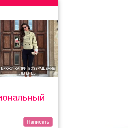
БРЮКИ-КАПРИ: ВОЗВРАЩЕНИЕ
ЛЕГЕНДЫ
сиональный
Написать