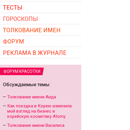
ТЕСТЫ
ГОРОСКОПЫ
ТОЛКОВАНИЕ ИМЕН
ФОРУМ
РЕКЛАМА В ЖУРНАЛЕ
ФОРУМ КРАСОТКИ
Обсуждаемые темы:
Толкование имени Аида
Как поездка в Корею изменила
мой взгляд на бизнес и
корейскую косметику Atomy
Толкование имени Василиса