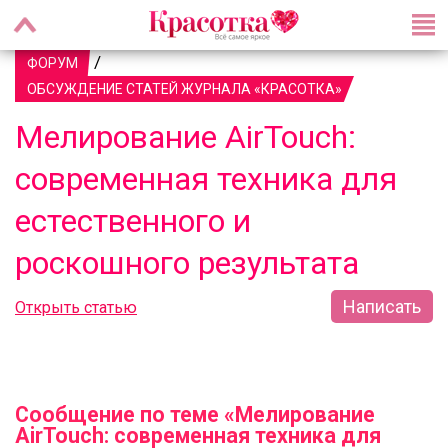
/
ФОРУМ
ОБСУЖДЕНИЕ СТАТЕЙ ЖУРНАЛА «КРАСОТКА»
Мелирование AirTouch:
современная техника для
естественного и
роскошного результата
Написать
Открыть статью
Сообщение по теме «Мелирование
AirTouch: современная техника для