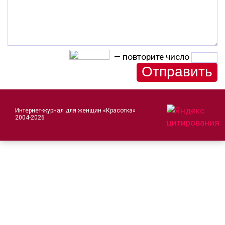
— повторите число
Интернет-журнал для женщин «Красотка»
2004-2026