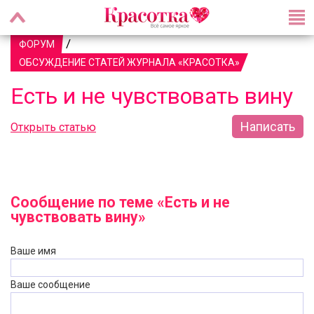
/
ФОРУМ
ОБСУЖДЕНИЕ СТАТЕЙ ЖУРНАЛА «КРАСОТКА»
Есть и не чувствовать вину
Написать
Открыть статью
Сообщение по теме «Есть и не
чувствовать вину»
Ваше имя
Ваше сообщение