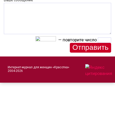
Ваше сообщение
— повторите число
Интернет-журнал для женщин «Красотка»
2004-2026