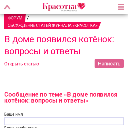
/
ФОРУМ
ОБСУЖДЕНИЕ СТАТЕЙ ЖУРНАЛА «КРАСОТКА»
В доме появился котёнок:
вопросы и ответы
Написать
Открыть статью
Сообщение по теме «В доме появился
котёнок: вопросы и ответы»
Ваше имя