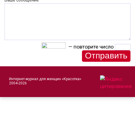
Ваше сообщение
— повторите число
Интернет-журнал для женщин «Красотка»
2004-2026