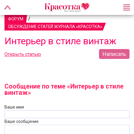
/
ФОРУМ
ОБСУЖДЕНИЕ СТАТЕЙ ЖУРНАЛА «КРАСОТКА»
Интерьер в стиле винтаж
Написать
Открыть статью
Сообщение по теме «Интерьер в стиле
винтаж»
Ваше имя
Ваше сообщение