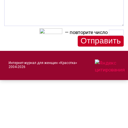
— повторите число
Интернет-журнал для женщин «Красотка»
2004-2026