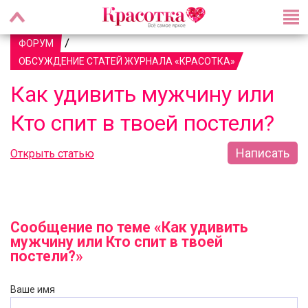
/
ФОРУМ
ОБСУЖДЕНИЕ СТАТЕЙ ЖУРНАЛА «КРАСОТКА»
Как удивить мужчину или
Кто спит в твоей постели?
Написать
Открыть статью
Сообщение по теме «Как удивить
мужчину или Кто спит в твоей
постели?»
Ваше имя