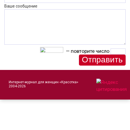
Ваше сообщение
— повторите число
Интернет-журнал для женщин «Красотка»
2004-2026