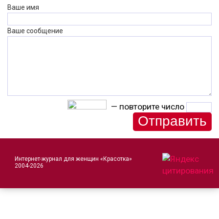
Ваше имя
Ваше сообщение
— повторите число
Интернет-журнал для женщин «Красотка»
2004-2026