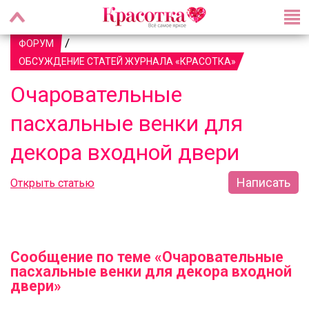
/
ФОРУМ
ОБСУЖДЕНИЕ СТАТЕЙ ЖУРНАЛА «КРАСОТКА»
Очаровательные
пасхальные венки для
декора входной двери
Написать
Открыть статью
Сообщение по теме «Очаровательные
пасхальные венки для декора входной
двери»