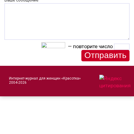
Ваше сообщение
— повторите число
Интернет-журнал для женщин «Красотка»
2004-2026