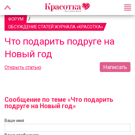
/
ФОРУМ
ОБСУЖДЕНИЕ СТАТЕЙ ЖУРНАЛА «КРАСОТКА»
Что подарить подруге на
Новый год
Написать
Открыть статью
Сообщение по теме «Что подарить
подруге на Новый год»
Ваше имя