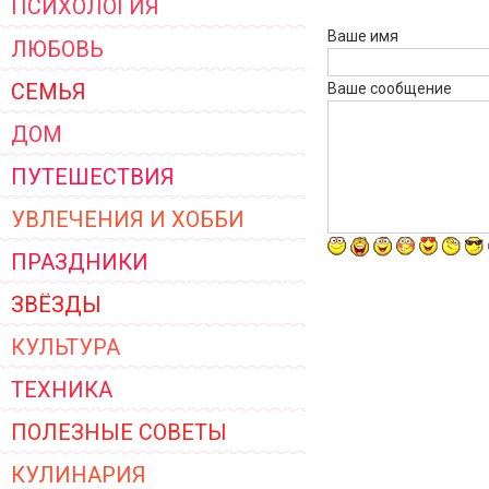
ПСИХОЛОГИЯ
ЖЕНСКОЙ ОДЕЖДЫ 2026
Ваше имя
ЛЮБОВЬ
СЕМЬЯ
Ваше сообщение
ДОМ
ПУТЕШЕСТВИЯ
УВЛЕЧЕНИЯ И ХОББИ
ПРАЗДНИКИ
ЗВЁЗДЫ
КУЛЬТУРА
ТЕХНИКА
ПОЛЕЗНЫЕ СОВЕТЫ
КУЛИНАРИЯ