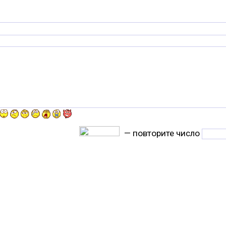
— повторите число