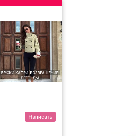
БРЮКИ-КАПРИ: ВОЗВРАЩЕНИЕ
ЛЕГЕНДЫ
Написать