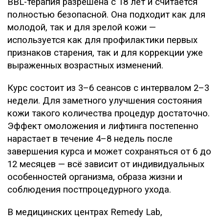
BBL-терапия разрешена с 18 лет и считается
полностью безопасной. Она подходит как для
молодой, так и для зрелой кожи —
используется как для профилактики первых
признаков старения, так и для коррекции уже
выраженных возрастных изменений.
Курс состоит из 3–6 сеансов с интервалом 2–3
недели. Для заметного улучшения состояния
кожи такого количества процедур достаточно.
Эффект омоложения и лифтинга постепенно
нарастает в течение 4–8 недель после
завершения курса и может сохраняться от 6 до
12 месяцев — всё зависит от индивидуальных
особенностей организма, образа жизни и
соблюдения постпроцедурного ухода.
В медицинских центрах Remedy Lab,