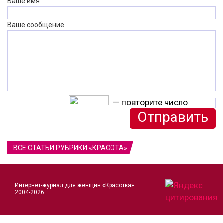
Ваше имя
Ваше сообщение
— повторите число
ВСЕ СТАТЬИ РУБРИКИ «КРАСОТА»
Интернет-журнал для женщин «Красотка»
2004-2026