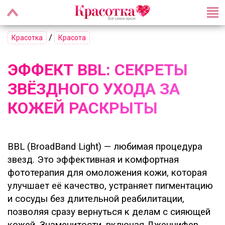
/
Красотка
Красота
ЭФФЕКТ BBL: СЕКРЕТЫ
ЗВЁЗДНОГО УХОДА ЗА
КОЖЕЙ РАСКРЫТЫ
BBL (BroadBand Light) — любимая процедура
звезд. Это эффективная и комфортная
фототерапия для омоложения кожи, которая
улучшает её качество, устраняет пигментацию
и сосуды без длительной реабилитации,
позволяя сразу вернуться к делам с сияющей