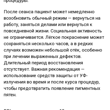
процедуры.
После сеанса пациент может немедленно
возобновить обычный режим — вернуться на
работу, заняться делами или вернуться к
повседневной жизни. Социальная активность
не ограничивается. Лёгкое покраснение может
сохраняться несколько часов, а в редких
случаях возможен небольшой отёк, особенно
при лечении выраженных дефектов.
Длительный период восстановления
отсутствует. Важная рекомендация —
использование средств защиты от УФ-
излучения во время и после курса процедур,
чтобы предотвратить появление пигментных
пятен.