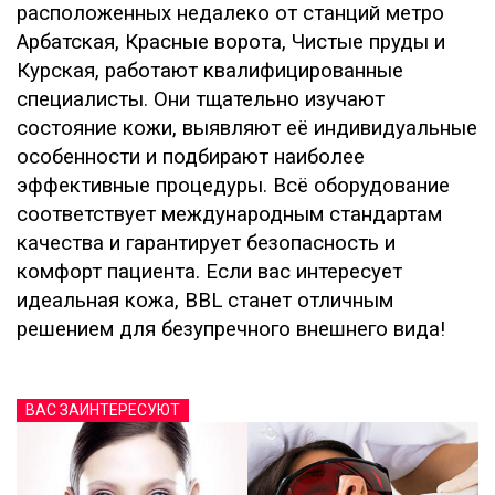
расположенных недалеко от станций метро
Арбатская, Красные ворота, Чистые пруды и
Курская, работают квалифицированные
специалисты. Они тщательно изучают
состояние кожи, выявляют её индивидуальные
особенности и подбирают наиболее
эффективные процедуры. Всё оборудование
соответствует международным стандартам
качества и гарантирует безопасность и
комфорт пациента. Если вас интересует
идеальная кожа, BBL станет отличным
решением для безупречного внешнего вида!
ВАС ЗАИНТЕРЕСУЮТ