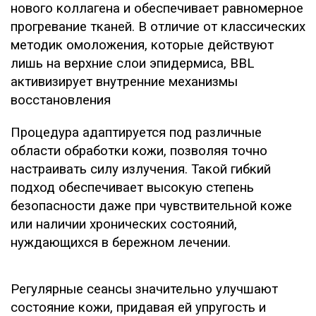
нового коллагена и обеспечивает равномерное
прогревание тканей. В отличие от классических
методик омоложения, которые действуют
лишь на верхние слои эпидермиса, BBL
активизирует внутренние механизмы
восстановления
Процедура адаптируется под различные
области обработки кожи, позволяя точно
настраивать силу излучения. Такой гибкий
подход обеспечивает высокую степень
безопасности даже при чувствительной коже
или наличии хронических состояний,
нуждающихся в бережном лечении.
Регулярные сеансы значительно улучшают
состояние кожи, придавая ей упругость и