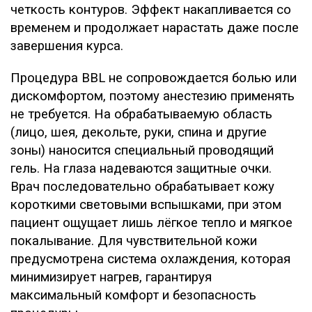
четкость контуров. Эффект накапливается со
временем и продолжает нарастать даже после
завершения курса.
Процедура BBL не сопровождается болью или
дискомфортом, поэтому анестезию применять
не требуется. На обрабатываемую область
(лицо, шея, декольте, руки, спина и другие
зоны) наносится специальный проводящий
гель. На глаза надеваются защитные очки.
Врач последовательно обрабатывает кожу
короткими световыми вспышками, при этом
пациент ощущает лишь лёгкое тепло и мягкое
покалывание. Для чувствительной кожи
предусмотрена система охлаждения, которая
минимизирует нагрев, гарантируя
максимальный комфорт и безопасность