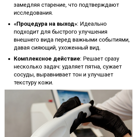
замедляя старение, что подтверждают
исследования.
«Процедура на выход»
: Идеально
подходит для быстрого улучшения
внешнего вида перед важными событиями,
давая сияющий, ухоженный вид.
Комплексное действие
: Решает сразу
несколько задач: удаляет пятна, сужает
сосуды, выравнивает тон и улучшает
текстуру кожи.