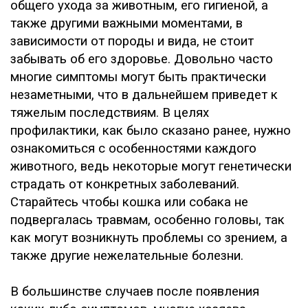
общего ухода за животным, его гигиеной, а
также другими важными моментами, в
зависимости от породы и вида, не стоит
забывать об его здоровье. Довольно часто
многие симптомы могут быть практически
незаметными, что в дальнейшем приведет к
тяжелым последствиям. В целях
профилактики, как было сказано ранее, нужно
ознакомиться с особенностями каждого
животного, ведь некоторые могут генетически
страдать от конкретных заболеваний.
Старайтесь чтобы кошка или собака не
подвергалась травмам, особенно головы, так
как могут возникнуть проблемы со зрением, а
также другие нежелательные болезни.
В большинстве случаев после появления