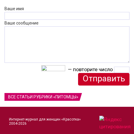
Ваше имя
Ваше сообщение
— повторите число
ВСЕ СТАТЬИ РУБРИКИ «ПИТОМЦЫ»
Интернет-журнал для женщин «Красотка»
2004-2026