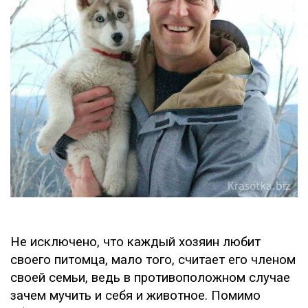
Не исключено, что каждый хозяин любит
своего питомца, мало того, считает его членом
своей семьи, ведь в противоположном случае
зачем мучить и себя и животное. Помимо