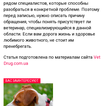
рядом специалистов, которые способны
разобраться в конкретной проблеме. Поэтому
перед записью, нужно описать причину
обращения, чтобы понять присутствует ли
ветеринар, специализирующийся в данной
области. Если вам дорога жизнь и здоровье
любимого животного, не стоит им
пренебрегать.
Статья подготовлена по материалам сайта
Vet
Drug.com.ua
ВАС ЗАИНТЕРЕСУЮТ