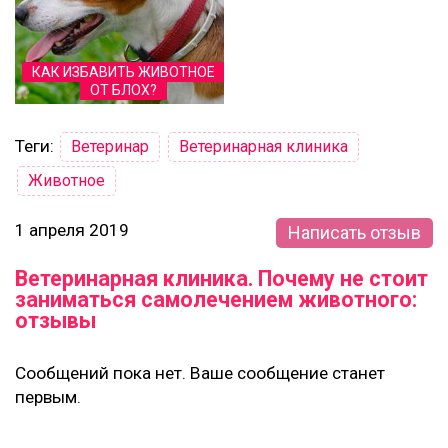
КАК ИЗБАВИТЬ ЖИВОТНОЕ
ОТ БЛОХ?
Теги:
Ветеринар
Ветеринарная клиника
Животное
1 апреля 2019
Написать отзыв
Ветеринарная клиника. Почему не стоит
заниматься самолечением животного:
отзывы
Сообщений пока нет. Ваше сообщение станет
первым.