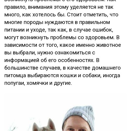
правило, внимания этому уделяется не так
много, как хотелось бы. Стоит отметить, что
многие породы нуждаются в правильном
питании и уходе, так как, в случае ошибок,
могут возникнуть проблемы со здоровьем. В
зависимости от того, какое именно животное
вы выбрали, нужно ознакомиться с
информацией об его особенностях. В
большинстве случаев, в качестве домашнего
питомца выбираются кошки и собаки, иногда
попугаи, хомячки и другие.