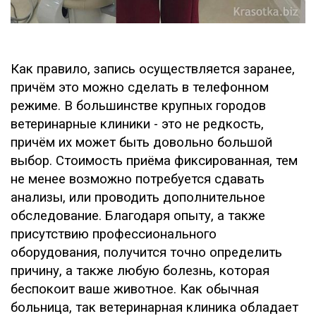
Как правило, запись осуществляется заранее,
причём это можно сделать в телефонном
режиме. В большинстве крупных городов
ветеринарные клиники - это не редкость,
причём их может быть довольно большой
выбор. Стоимость приёма фиксированная, тем
не менее возможно потребуется сдавать
анализы, или проводить дополнительное
обследование. Благодаря опыту, а также
присутствию профессионального
оборудования, получится точно определить
причину, а также любую болезнь, которая
беспокоит ваше животное. Как обычная
больница, так ветеринарная клиника обладает