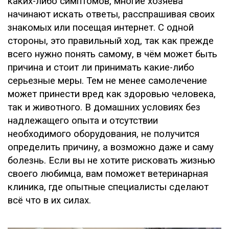
каких-либо симптомов, многие хозяева
начинают искать ответы, расспрашивая своих
знакомых или посещая интернет. С одной
стороны, это правильный ход, так как прежде
всего нужно понять самому, в чём может быть
причина и стоит ли принимать какие-либо
серьезные меры. Тем не менее самолечение
может принести вред как здоровью человека,
так и животного. В домашних условиях без
надлежащего опыта и отсутствии
необходимого оборудования, не получится
определить причину, а возможно даже и саму
болезнь. Если вы не хотите рисковать жизнью
своего любимца, вам поможет ветеринарная
клиника, где опытные специалисты сделают
всё что в их силах.