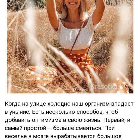
Когда на улице холодно наш организм впадает
в уныние. Есть несколько способов, чтоб
добавить оптимизма в свою жизнь. Первый, и
самый простой – больше смеяться. При
веселье в мозге вырабатывается большое