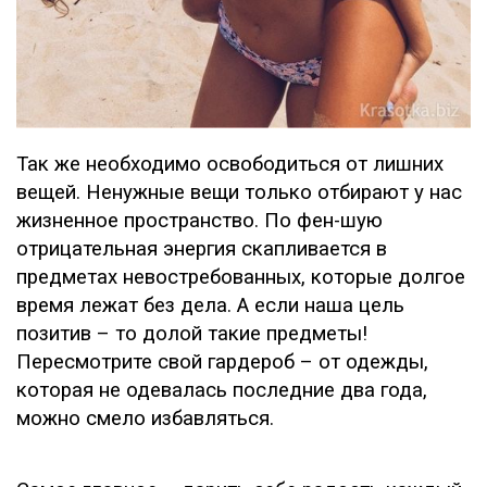
Так же необходимо освободиться от лишних
вещей. Ненужные вещи только отбирают у нас
жизненное пространство. По фен-шую
отрицательная энергия скапливается в
предметах невостребованных, которые долгое
время лежат без дела. А если наша цель
позитив – то долой такие предметы!
Пересмотрите свой гардероб – от одежды,
которая не одевалась последние два года,
можно смело избавляться.