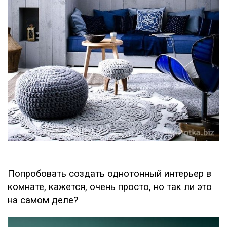
Попробовать создать однотонный интерьер в
комнате, кажется, очень просто, но так ли это
на самом деле?