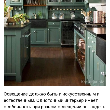
Освещение должно быть и искусственным и
естественным. Однотонный интерьер имеет
особенность при разном освещении выглядеть