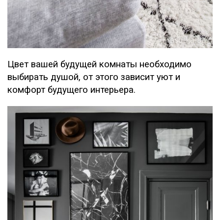
Цвет вашей будущей комнаты необходимо
выбирать душой, от этого зависит уют и
комфорт будущего интерьера.