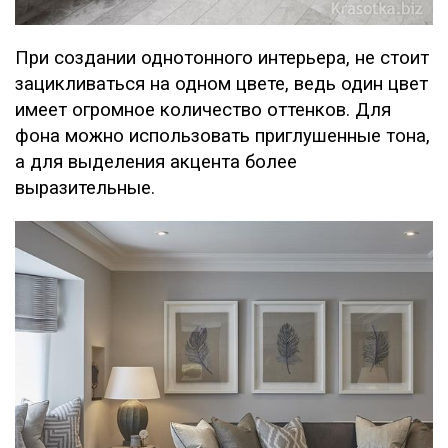
При создании однотонного интерьера, не стоит
зацикливаться на одном цвете, ведь один цвет
имеет огромное количество оттенков. Для
фона можно использовать приглушенные тона,
а для выделения акцента более
выразительные.