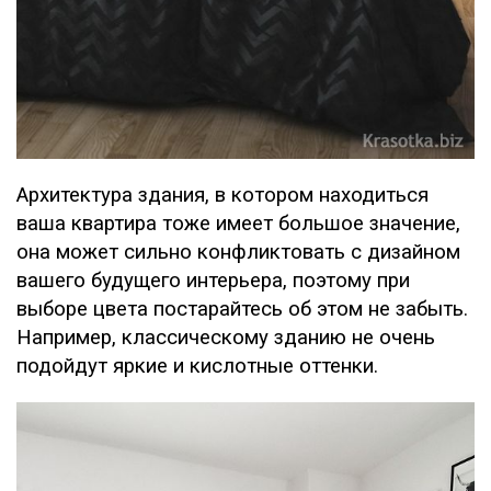
Архитектура здания, в котором находиться
ваша квартира тоже имеет большое значение,
она может сильно конфликтовать с дизайном
вашего будущего интерьера, поэтому при
выборе цвета постарайтесь об этом не забыть.
Например, классическому зданию не очень
подойдут яркие и кислотные оттенки.