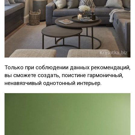
Только при соблюдении данных рекомендаций,
вы сможете создать, поистине гармоничный,
ненавязчивый однотонный интерьер.