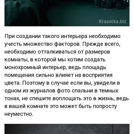
При создании такого интерьера необходимо
учесть множество факторов. Прежде всего,
необходимо отталкиваться от размеров
комнаты, в которой мы хотим создать
монохромный интерьер, ведь площадь
помещения сильно влияет на восприятия
цвета. Поэтому в случае если вы, увидели в
одном из журналов фото спальни в темных
тонах, не спешите воплощать это в жизнь, ведь
в вашей комнате это может быть попросту
неуместно.