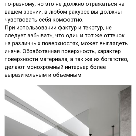
по-разному, но это не должно отражаться на
вашем зрении, в любом ракурсе вы должны
чувствовать себя комфортно.
При использовании фактур и текстур, не
следует забывать, что один и тот же оттенок
на различных поверхностях, может выглядеть
иначе. Обработанная поверхность, характер
поверхности материала, а так же их богатство,
делают монохромный интерьер более
выразительным и объемным.