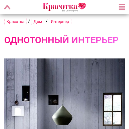
/
/
Красотка
Дом
Интерьер
ОДНОТОННЫЙ ИНТЕРЬЕР