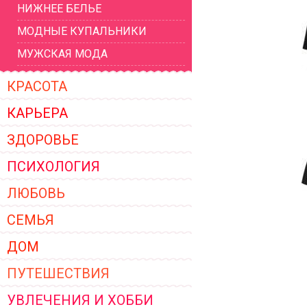
НИЖНЕЕ БЕЛЬЕ
ЖЕНСКОЙ ОДЕЖДЫ 2026
МОДНЫЕ КУПАЛЬНИКИ
МУЖСКАЯ МОДА
КРАСОТА
КАРЬЕРА
ЗДОРОВЬЕ
ПСИХОЛОГИЯ
ЛЮБОВЬ
СЕМЬЯ
ДОМ
ПУТЕШЕСТВИЯ
УВЛЕЧЕНИЯ И ХОББИ