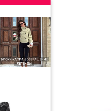
БРЮКИ-КАПРИ: ВОЗВРАЩЕНИЕ
ЛЕГЕНДЫ