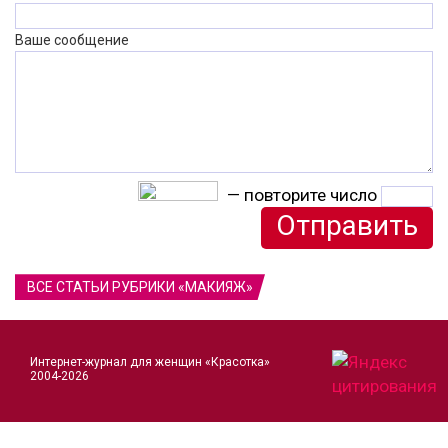
Ваше сообщение
— повторите число
ВСЕ СТАТЬИ РУБРИКИ «МАКИЯЖ»
Интернет-журнал для женщин «Красотка»
2004-2026