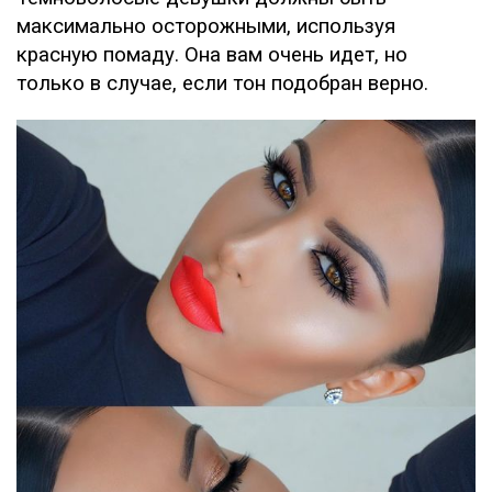
максимально осторожными, используя
красную помаду. Она вам очень идет, но
только в случае, если тон подобран верно.