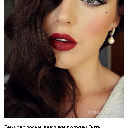
Темноволосые девушки должны быть