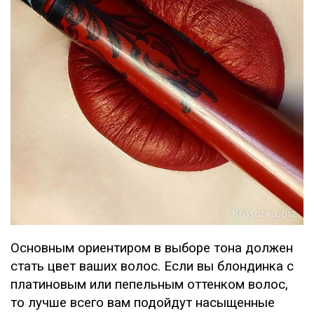
Основным ориентиром в выборе тона должен
стать цвет ваших волос. Если вы блондинка с
платиновым или пепельным оттенком волос,
то лучше всего вам подойдут насыщенные