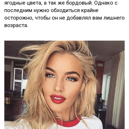
ягодные цвета, а так же бордовый. Однако с
последним нужно обходиться крайне
осторожно, чтобы он не добавлял вам лишнего
возраста.