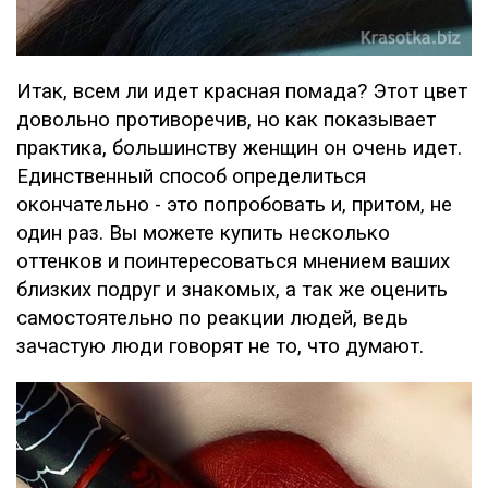
Итак, всем ли идет красная помада? Этот цвет
довольно противоречив, но как показывает
практика, большинству женщин он очень идет.
Единственный способ определиться
окончательно - это попробовать и, притом, не
один раз. Вы можете купить несколько
оттенков и поинтересоваться мнением ваших
близких подруг и знакомых, а так же оценить
самостоятельно по реакции людей, ведь
зачастую люди говорят не то, что думают.