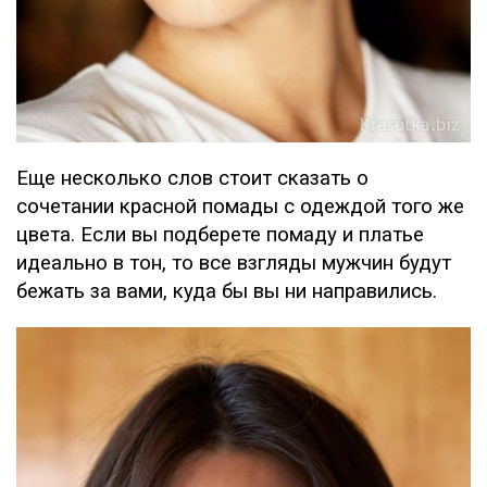
Еще несколько слов стоит сказать о
сочетании красной помады с одеждой того же
цвета. Если вы подберете помаду и платье
идеально в тон, то все взгляды мужчин будут
бежать за вами, куда бы вы ни направились.