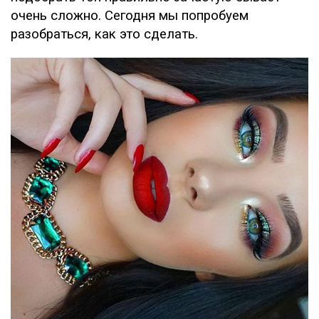
очень сложно. Сегодня мы попробуем
разобраться, как это сделать.