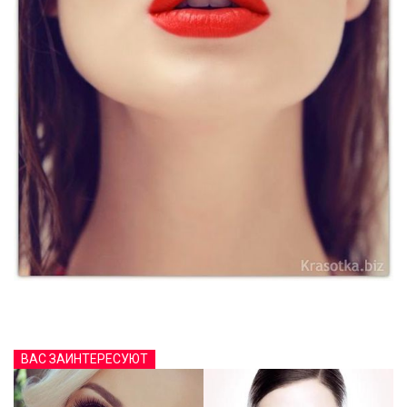
ВАС ЗАИНТЕРЕСУЮТ