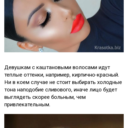
Девушкам с каштановыми волосами идут
теплые оттенки, например, кирпично-красный.
Ни в коем случае не стоит выбирать холодные
тона наподобие сливового, иначе лицо будет
выглядеть скорее больным, чем
привлекательным.