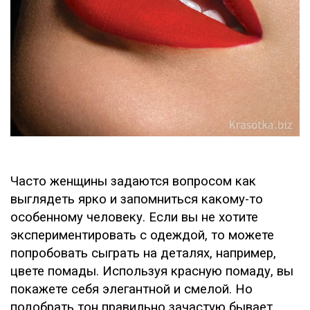
Часто женщины задаются вопросом как
выглядеть ярко и запомниться какому-то
особенному человеку. Если вы не хотите
экспериментировать с одеждой, то можете
попробовать сыграть на деталях, например,
цвете помады. Используя красную помаду, вы
покажете себя элегантной и смелой. Но
подобрать тон правильно зачастую бывает